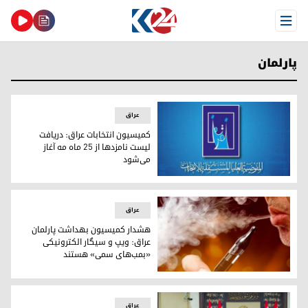
Open Menu
پارلمان
عراق
کمیسیون انتخابات عراق: دریافت
لیست نامزدها از ۲۵ ماه مه آغاز
می‌شود
کمیسیون انتخابات عراق: دریافت لیست نامزدها از ۲۵ ماه مه آغاز می‌شود
عراق
هشدار کمیسیون بهداشت پارلمان
عراق: ویپ و سیگار الکترونیکی
«بمب‌های سمی» هستند
هشدار کمیسیون بهداشت پارلمان عراق: ویپ و سیگار الکترون
عراق