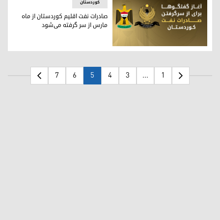
کوردستان
صادرات نفت اقلیم کوردستان از ماه
مارس از سر گرفته می‌شود
صادرات نفت اقلیم کوردستان از ماه مارس از سر گرفته می‌شود
7
6
5
4
3
...
1