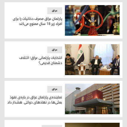
عراق
پارلمان عراق مصرف دخانیات را برای
افراد زیر ١٨ سال ممنوع می‌کند
پارلمان عراق مصرف دخانیات را برای افراد زیر ١٨ سال ممنوع می‌کند
عراق
انتخابات پارلمانی عراق؛ ائتلاف
دشمنان قدیمی؟
انتخابات پارلمانی عراق؛ ائتلاف دشمنان قدیمی؟
عراق
نماینده‌ی پارلمان عراق در باره‌ی نفوذ
بعثی‌ها در نهاد‌های دولتی هشدار داد
پارلمان عراق