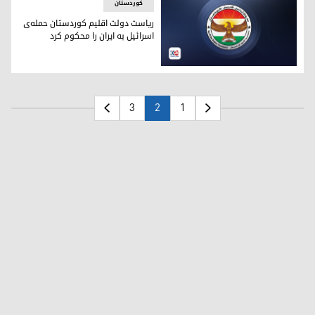
کوردستان
ریاست دولت اقلیم کوردستان حمله‌ی
اسرائیل به ایران را محکوم کرد
ریاست دولت اقلیم کوردستان حمله‌ی اسرائیل به ایران را محکوم 
3
2
1