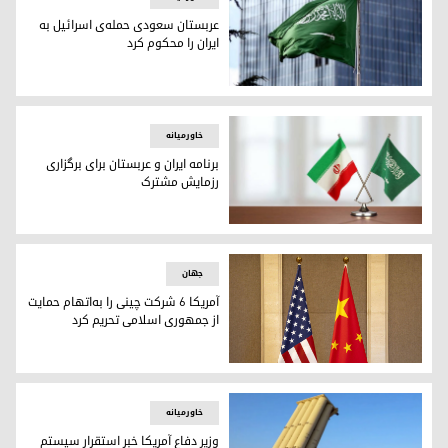
عربستان سعودی حمله‌ی اسرائیل به
ایران را محکوم کرد
عربستان سعودی حمله‌ی اسرائیل به ایران را محکوم کرد
خاورمیانه
برنامه ایران و عربستان برای برگزاری
رزمایش مشترک
پرچم‌های عربستان سعودی و ایران
جهان
آمریکا ۶ شرکت چینی را به‌اتهام حمایت
از جمهوری اسلامی تحریم کرد
آمریکا ۶ شرکت چینی را به‌اتهام حمایت از جمهوری اسلامی تحریم کرد
خاورمیانه
وزیر دفاع آمریکا خبر استقرار سیستم