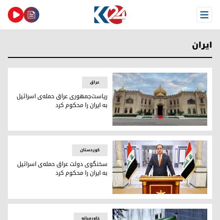
Open Menu
ایران
عراق
ریاست‌جمهوری عراق حمله‌ی اسرائیل
به ایران را محکوم کرد
ریاست‌جمهوری عراق حمله‌ی اسرائیل به ایران را محکوم کرد
کوردستان
سخنگوی دولت عراق حمله‌ی اسرائیل
به ایران را محکوم کرد
باسم عوادی، سخنگوی دولت عراق
خاورمیانه