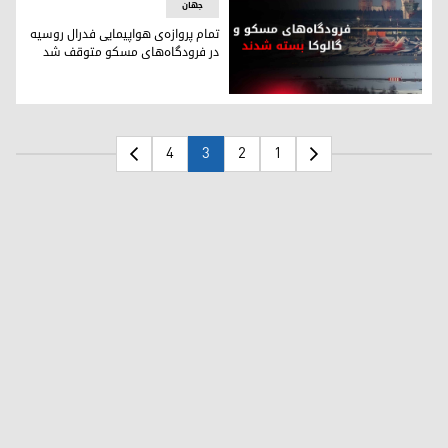
جهان
تمام پروازه‌ی هواپیمایی فدرال روسیه
در فرودگاه‌های مسکو متوقف شد
تمام پروازه‌ی هواپیمایی فدرال روسیه در فرودگاه‌های مسکو 
4
3
2
1