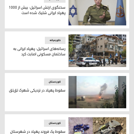
سخنگوی ارتش اسرائیل: بیش از ۱۰۰۰
پهپاد ایرانی شلیک شده است
ایوی دیفرین، سخنگوی ارتش اسرائیل
خاورمیانه
رسانه‌های اسرائیل: پهپاد ایرانی به
ساختمان مسکونی اصابت کرد
رسانه‌های اسرائیل: پهپاد ایرانی به ساختمان مسکونی اصابت کر
کوردستان
سقوط پهپاد در نزدیکی شهرک تق‌تق
سقوط پهپاد در نزدیکی شهرک تق‌تق
کوردستان
سقوط یک فروند پهپاد در شهرستان