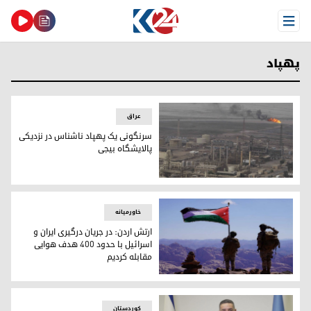
Open Menu
پهپاد
عراق
سرنگونی یک پهپاد ناشناس در نزدیکی
پالایشگاه بیجی
سرنگونی یک پهپاد ناشناس در نزدیکی پالایشگاه بیجی
خاورمیانه
ارتش اردن: در جریان درگیری ایران و
اسرائیل با حدود ۴۰۰ هدف هوایی
مقابله کردیم
ارتش اردن: در جریان درگیری ایران و اسرائیل با حدود ۴۰۰ هدف هوایی مقابله کردیم
کوردستان