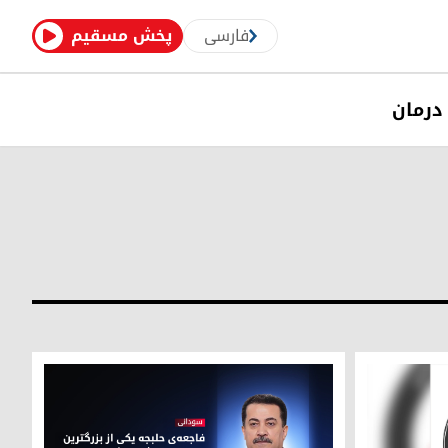
فارسی
پخش مسقیم
درمان