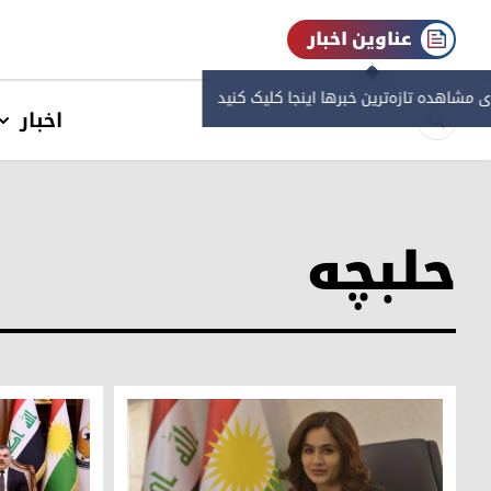
عناوین اخبار
ی مشاهده‌ تازه‌ترین خبرها اینجا کلیک کنید
اخبار
حلبچه