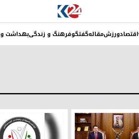
اقتصاد
ورزش
مقاله
گفتگو
فرهنگ و زندگی
بهداشت و 