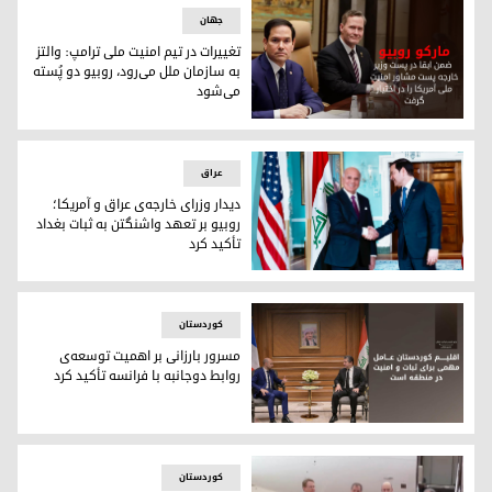
جهان
تغییرات در تیم امنیت ملی‌ ترامپ: والتز
به سازمان ملل می‌رود، روبیو دو پُسته
می‌شود
تغییرات در تیم امنیت ملی‌ ترامپ: والتز به سازمان ملل می‌رود، رو
عراق
دیدار وزرای خارجه‌ی عراق و آمریکا؛
روبیو بر تعهد واشنگتن به ثبات بغداد
تأکید کرد
مارکو روبیو، وزیر خارجه‌ی آمریکا و فواد حسین وزیر خارجه‌ی عراق
کوردستان
مسرور بارزانی بر اهمیت توسعه‌ی
روابط دوجانبه با فرانسه تأکید کرد
مسرور بارزانی بر اهمیت توسعه‌ی روابط دوجانبه با فرانسه تأکید
کوردستان