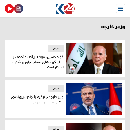
Open Menu
وزیر خارجه
عراق
فؤاد حسین: موضع ایالات متحده در
قبال گروه‌های مسلح عراق روشن و
آشکار است
فؤاد حسین: موضع ایالات متحده در قبال گروه‌های مسلح عراق 
عراق
وزیر خارجه‌ی ترکیه با چندین پرونده‌ی
مهم به عراق سفر می‌کند
هاکان فیدان، وزیر و امور خارجه‌ی ترکیه
عراق