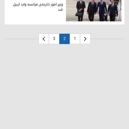
وزیر امور خارجه‌ی فرانسه وارد اربیل
شد
وزیر امور خارجه‌ی فرانسه وارد اربیل شد
3
2
1