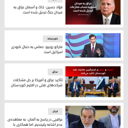
فؤاد حسین: خاک و آسمان عراق به
میدان جنگ تبدیل شده است
فؤاد حسین: خاک و آسمان عراق به میدان جنگ تبدیل شده است
خاورمیانه
مارکو روبیو: حماس به دنبال نابودی
اسرائیل است
مارکو روبیو، وزیر خارجه‌ی آمریکا
عراق
تأکید عراق و آمریکا بر حل مشکلات
شرکت‌های نفتی در اقلیم کوردستان
تأکید عراق و آمریکا بر حل مشکلات شرکت‌های نفتی در اقلیم کو
ایران
عراقچی در پاسخ به آلمان: به معاهده‌ی
عدم اشاعه پایبندیم، اما همکاری با