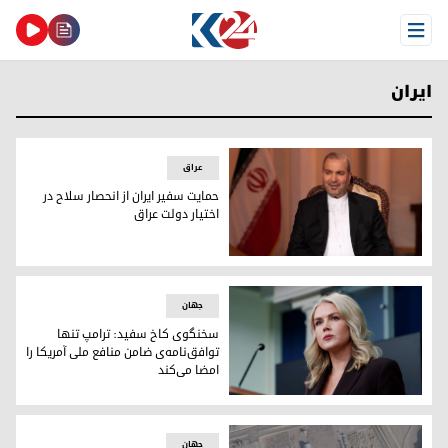
Open Menu
ایران
عراق
حمایت سفیر ایران از انحصار سلاح در
اختیار دولت عراق
حمایت سفیر ایران از انحصار سلاح در اختیار دولت عراق
جهان
سخنگوی کاخ سفید: ترامپ تنها
توافق‌نامه‌ی ضامن منافع ملی آمریکا را
امضا می‌کند
کارولین لیویت، سخنگوی کاخ سفید
جهان