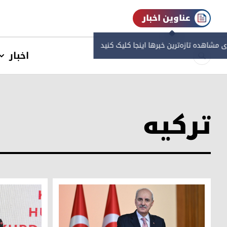
عناوین اخبار
ی مشاهده‌ تازه‌ترین خبرها اینجا کلیک کنید
اخبار
ترکیه