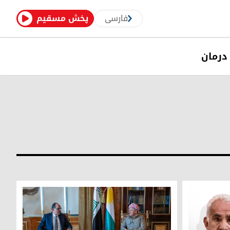
فارسی
پخش مسقیم
درمان