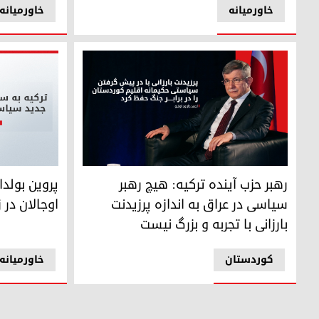
خاورمیانه
خاورمیانه
رهبر حزب آینده ترکیه: هیچ رهبر سیاسی در عراق به اندازه پرزید
پروین بولدان 
رهبر حزب آینده ترکیه: هیچ رهبر
پروین بولدان
سیاسی در عراق به اندازه پرزیدنت
اوجالان در 
بارزانی با تجربه و بزرگ نیست
کوردستان
خاورمیانه