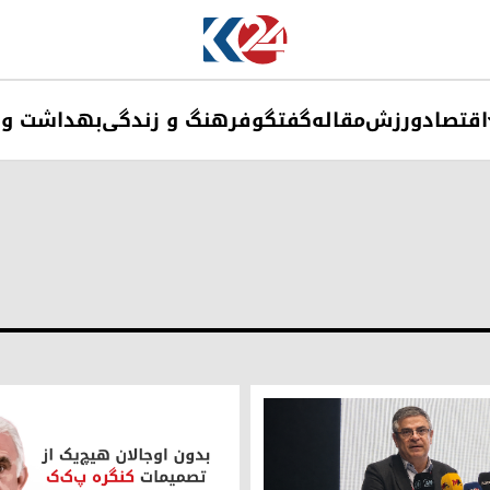
اقتصاد
ورزش
مقاله
گفتگو
فرهنگ و زندگی
بهداشت و 