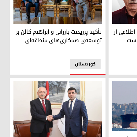
تأکید پرزیدنت بارزانی و ابراهیم کالن بر توسعه‌ی 
تأکید پرزیدنت بارزانی و ابراهیم کالن بر
 هیچ اطلاعی از
توسعه‌ی همکاری‌های منطقه‌ای
دست
کوردستان
ترکیه قرار دارند