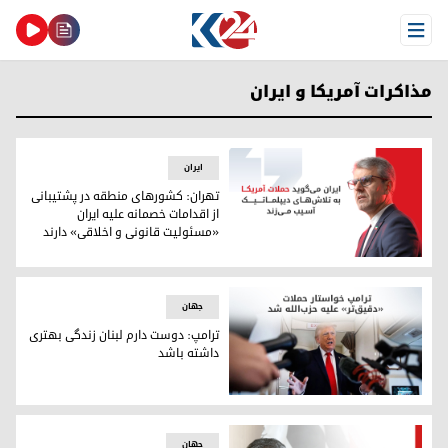
Open Menu
مذاکرات آمریکا و ایران
ایران
تهران: کشورهای منطقه در پشتیبانی
از اقدامات خصمانه علیه ایران
«مسئولیت قانونی و اخلاقی» دارند
تهران: کشورهای منطقه در پشتیبانی از اقدامات خصمانه علیه ای
جهان
ترامپ: دوست دارم لبنان زندگی بهتری
داشته باشد
ترامپ: دوست دارم لبنان زندگی بهتری داشته باشد
جهان