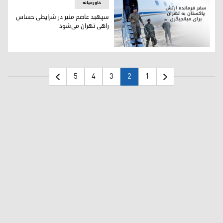
خاورمیانه
سپهبد عاصم منیر در شرایطی حساس
راهی تهران می‌شود
سپهبد عاصم منیر در شرایطی حساس راهی تهران می‌شود
5
4
3
2
1