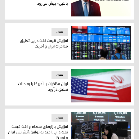
بالایی» پیش می‌رود
دونالد ترامپ: مذاکرات ایران با «سرعت بالایی» پیش می‌رود
جهان
افزایش قیمت نفت در پی تعلیق
مذاکرات ایران و آمریکا
تابلوهای نمایش الکترونیکی که قیمت سهام و شاخص‌های اقتصادی را در بور
جهان
ایران مذاکرات با آمریکا را به حالت
تعلیق درآورد
پرچم‌های ایران و آمریکا
جهان
افزایش بازارهای سهام و افت قیمت
نفت در پی امید به توافق آتش‌بس ایران
و آمریکا