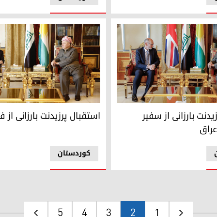
د بارزانی و سفیر انگلیس در عراق
دیدار پرزیدنت مسعود بارزانی 
یدنت بارزانی از سفیر
استقبال پرزیدنت بارزانی از 
عراق
کوردستان
5
4
3
2
1