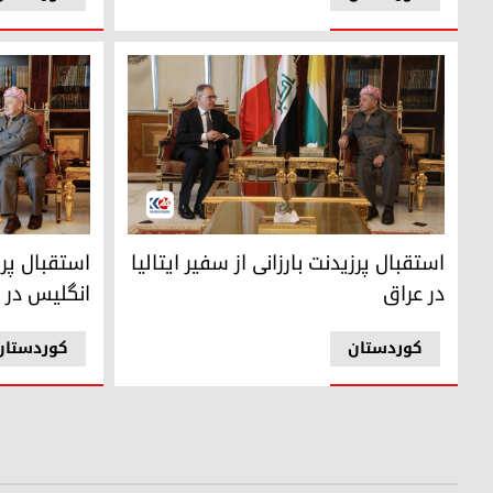
پرزیدنت مسعود بارزانی و سفیر ایتالیا در عراق
پرزیدنت مسعو
استقبال پرزیدنت بارزانی از سفیر ایتالیا
استقبال پرز
در عراق
انگلیس در 
کوردستان
کوردستان