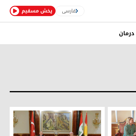
فارسی
پخش مسقیم
درمان