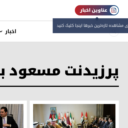
عناوین اخبار
ی مشاهده‌ تازه‌ترین خبرها اینجا کلیک کنید
اخبار
پرزیدنت مسعود با