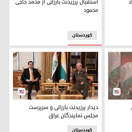
د
استقبال پرزیدنت بارزانی از محمد حاجی
محمود
کوردستان
پرزیدنت مسعود بارزانی و سرپرست مجلس نمایندگا
دیدار پرزیدنت بارزانی و سرپرست
مجلس نمایندگان عراق
کوردستان