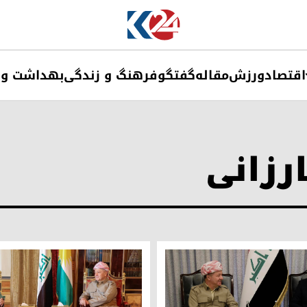
اقتصاد
ورزش
مقاله
گفتگو
فرهنگ و زندگی
بهداشت و 
رزانی