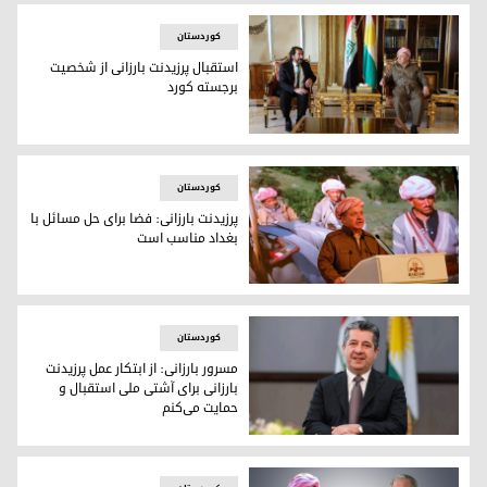
کوردستان
استقبال پرزیدنت بارزانی از شخصیت
برجسته کورد
پرزیدنت مسعود بارزانی و هاشم الهاشمی، نماینده سابق کورد در 
کوردستان
پرزیدنت بارزانی: فضا برای ‌حل مسائل با
بغداد مناسب است
پرزیدنت مسعود بارزانی
کوردستان
مسرور بارزانی: از ابتکار عمل پرزیدنت
بارزانی برای آشتی ملی استقبال و
حمایت می‌کنم
مسرور بارزانی، نخست وزیر اقلیم کوردستان