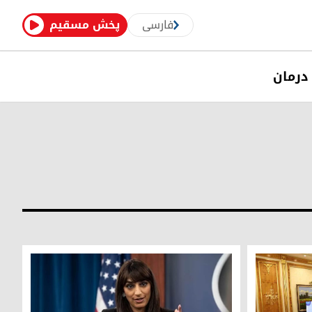
فارسی
پخش مسقیم
درمان