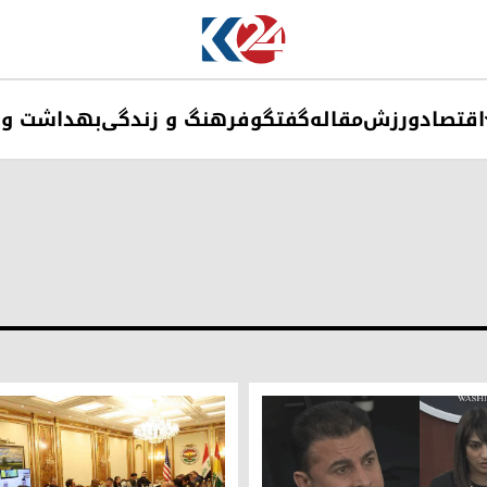
اقتصاد
ورزش
مقاله
گفتگو
فرهنگ و زندگی
بهداشت و 