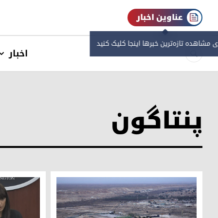
عناوین اخبار
ی مشاهده‌ تازه‌ترین خبرها اینجا کلیک کنید
اخبار
پنتاگون