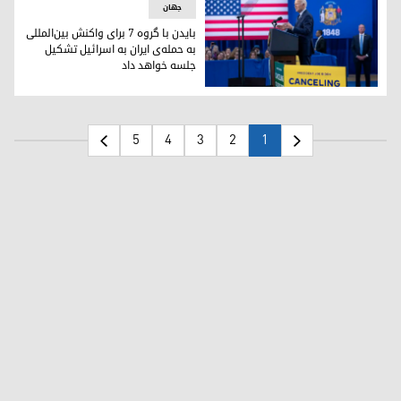
جهان
بایدن با گروه ۷ برای واکنش بین‌المللی
به حمله‌ی ایران به اسرائیل تشکیل
جلسه خواهد داد
بایدن با گروه ۷ برای واکنش بین‌المللی به حمله‌ی ایران به اسرائیل تشکیل جلسه خواهد داد
5
4
3
2
1