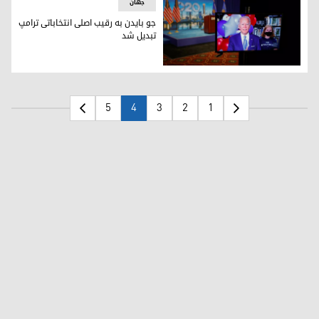
جھان
جو بایدن بە رقیب اصلی انتخاباتی ترامپ
تبدیل شد
جو بایدن بە رقیب اصلی انتخاباتی ترامپ تبدیل شد
5
4
3
2
1