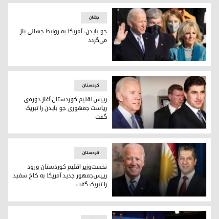
جهان
جو بایدن: آمریکا به روابط جهانی باز
می‌گردد
جو بایدن زمام امور آمریکا را در ‌دست گرفت
کردستان
رییس اقلیم کوردستان آغاز دوره‌ی
ریاست جمهوری جو بایدن را تبریک
گفت
رییس اقلیم کوردستان آغاز دوره‌ی ریاست جمهوری جو بایدن را ت
کردستان
نخست‌وزیر اقلیم کوردستان ورود
رییس‌جمهور جدید آمریکا بە کاخ سفید
را تبریک گفت
نخست‌وزیر اقلیم کوردستان ورود رییس‌جمهور جدید آمریکا بە کا