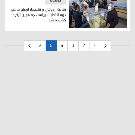
خاورمیانه
رقابت اردوغان و قلیچدار اوغلو به دور
دوم انتخابات ریاست جمهوری ترکیه
کشیده شد
رقابت اردوغان و قلیچدار اوغلو به دور دوم انتخابات ریاست جمه
6
5
4
3
2
1