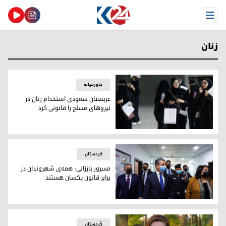
Open Menu
زنان
خاورمیانه
عربستان سعودی استخدام زنان در
نیروهای مسلح را قانونی کرد
زنان در سعودی
کردستان
مسرور بارزانی: همه‌ی شهروندان در
برابر قانون یکسان هستند
مسرور بارزانی: همه‌ی شهروندان در برابر قانون یکسان هستند
کُردستان