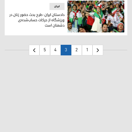
ایران
دادستان ایران: طرح بحث حضور زنان در
ورزشگاه از حرکات حساب‌شده‌ی
دشمنان است
دادستان ایران: طرح بحث حضور زنان در ورزشگاه از حرکات حساب
5
4
3
2
1