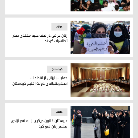
برای اولین بار در عربستان لیگ فوتبال زنان برگزار می‌شود
عراق
زنان عراقی در نجف علیه مقتدی صدر
تظاهرات کردند
زنان عراقی در نجف علیه مقتدی صدر تظاهرات کردند
كردستان
حمایت بارزانی از اقدامات
اصلاح‌طلبانه‌ی دولت اقلیم کردستان
حمایت بارزانی از اقدامات اصلاح‌طلبانه‌ی دولت اقلیم کردستان
جھان
عربستان قانون دیگری را بە نفع آزادی
بیشتر زنان لغو کرد