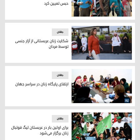
حبس تعیین کرد
سودان برای ختنه‌ی دختران مجازات حبس تعیین کرد
جھان
شکایت زنان عربستانی از آزار جنسی
توسط مردان
شکایت زنان عربستانی از آزار جنسی توسط مردان
جھان
ارتقای پایگاه زنان در سراسر جهان
ارتقای پایگاه زنان در سراسر جهان
جھان
برای اولین بار در عربستان لیگ فوتبال
زنان برگزار می‌شود