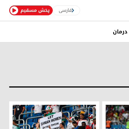
فارسی
پخش مسقیم
درمان