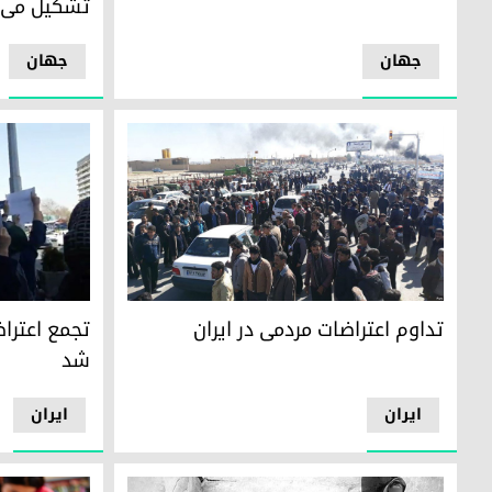
تشکیل می‌گ
جھان
جھان
تداوم اعتراضات مردمی در ایران
تجمع اعتراض
تداوم اعتراضات مردمی در ایران
تجمع اعترا
شد
ایران
ایران