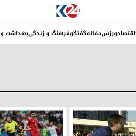
اقتصاد
ورزش
مقاله
گفتگو
فرهنگ و زندگی
بهداشت و 