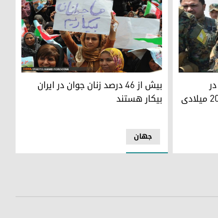
دگان سال ۲۰۱۷ میلادی قرار دارند
بیش از 46 درصد زنان جوان در ایران بیکار هستند
در
بیش از 46 درصد زنان جوان در ایران
فهرست‌ برگزیدگان سال ۲۰۱۷ میلادی
بیکار هستند
جھان