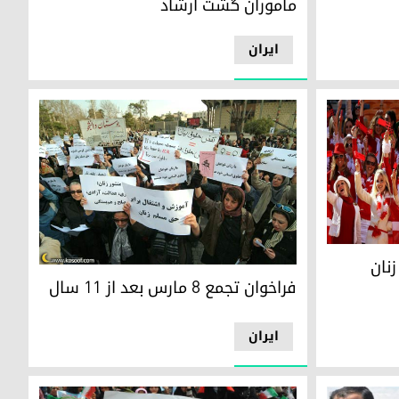
ماموران گشت ارشاد
ایران
نان
فراخوان تجمع ۸ مارس بعد از 11 سال
فراخوان تجمع ۸ مارس بعد از 11 سال
ایران