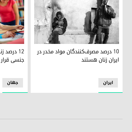
۱۰ درصد مصرف‌کنندگان مواد مخدر در ایران زنان هستند
12 درصد زنان فرانسوی مورد تجاوز جنسی قرار گرفته‌اند
۱۰ درصد مصرف‌کنندگان مواد مخدر در
12 درصد ز
ایران زنان هستند
جنسی قرار گ
ایران
جھان