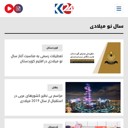
Open Menu
سال نو میلادی
کوردستان
تعطیلات رسمی به مناسبت آغاز سال
نو میلادی در اقلیم کوردستان
مرکز رسانە‌ای و اطلاع رسانی دولت اقلیم کوردستان
جھان
مراسم بی نظیر کشورهای عربی در
استقبال از سال ٢٠١٩ میلادی
مراسم بی نظیر کشورهای عربی در استقبال از سال ٢٠١٩ میلادی
كردستان