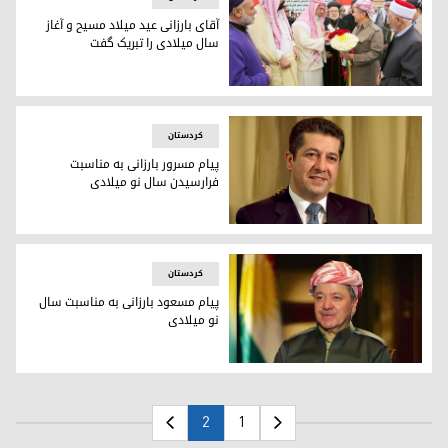
آقای بارزانی عید میلاد مسیح و آغاز
سال میلادی را تبریک گفت
آقای بارزانی عید میلاد مسیح و آغاز سال میلادی را تبریک گفت
كردستان
پیام مسرور بارزانی بە مناسبت
فرارسیدن سال نو میلادی
پیام مسرور بارزانی بە مناسبت فرارسیدن سال نو میلادی
كردستان
پیام مسعود بارزانی بە مناسبت سال
نو میلادی
پیام مسعود بارزانی بە مناسبت سال نو میلادی
2
1