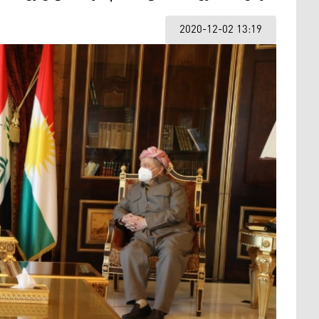
2020-12-02 13:19