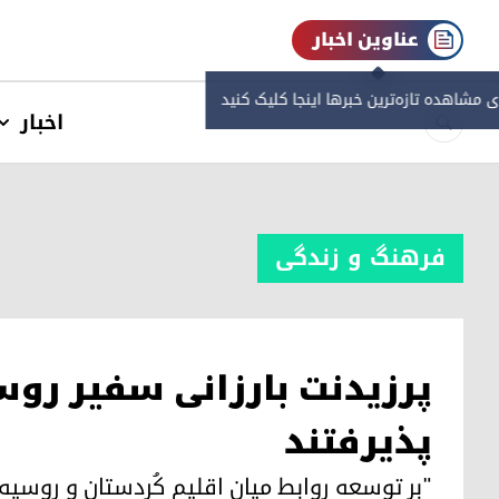
عناوین اخبار
ی مشاهده‌ تازه‌ترین خبرها اینجا کلیک کنید
اخبار
فرهنگ و زندگی
پرزیدنت بارزانی سفیر روس
پذیرفتند
"بر توسعه روابط میان اقلیم کُردستان و روسیه