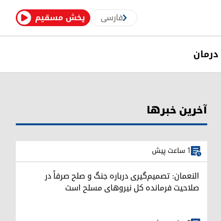
فارسی
پخش مسقیم
درمان
آخرین خبرها
1 ساعت پیش
النعمان: تصمیم‌گیری درباره جنگ و صلح صرفاً در
صلاحیت فرمانده کل نیروهای مسلح است