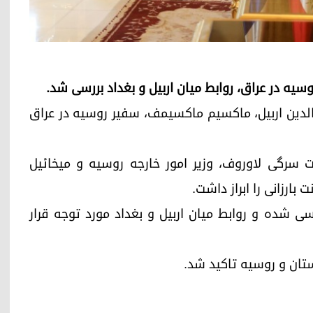
نی، در صلاح‌الدین اربیل، ماکسیم ماکسیمف، سفیر روسیه در عراق
دات سرگی لاوروف، وزیر امور خارجه روسیه و میخائیل
بارزانی را ابراز داشت.
 شده و روابط میان اربیل و بغداد مورد توجه قرار
ستان و روسیه تاکید شد.