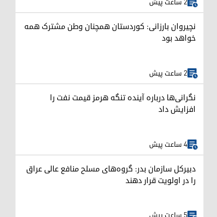
2 ساعت پیش
نچیروان بارزانی: کوردستان همچنان وطن مشترک همه
خواهد بود
2 ساعت پیش
نگرانی‌ها درباره آینده تنگه هرمز قیمت نفت را
افزایش داد
4 ساعت پیش
دبیرکل سازمان بدر: گروه‌های مسلح منافع عالی عراق
را در اولویت قرار دهند
5 ساعت پیش