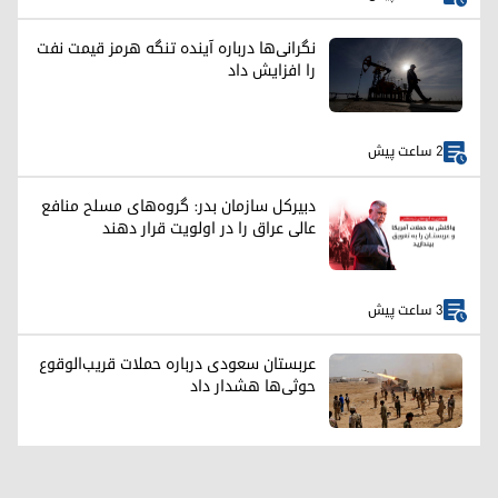
نگرانی‌ها درباره آینده تنگه هرمز قیمت نفت
را افزایش داد
2 ساعت پیش
دبیرکل سازمان بدر: گروه‌های مسلح منافع
عالی عراق را در اولویت قرار دهند
3 ساعت پیش
عربستان سعودی درباره حملات قریب‌الوقوع
حوثی‌ها هشدار داد