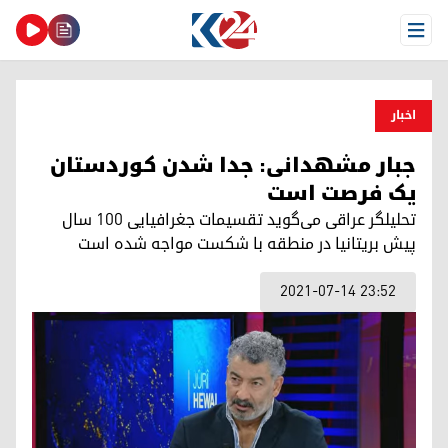
Open Menu
اخبار
جبار مشهدانی: جدا شدن کوردستان
یک فرصت است
تحلیلگر عراقی می‌گوید تقسیمات جغرافیایی ۱۰۰ سال
پیش بریتانیا در منطقه با شکست مواجه شده است
2021-07-14 23:52