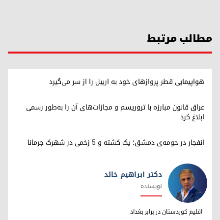
مطالب مرتبط
هواپیمایی قطر پروازهای خود به اربیل را از سر می‌گیرد
عراق قانون مبارزه با تروریسم و مجازات‌های آن را به‌طور رسمی
ابلاغ کرد
انفجار در حومه‌ی دمشق؛ یک کشته و ۵ زخمی در شهرک جرمانا
دکتر ابراهیم خالد
نویسنده
دکتر ابراهیم خالد
اقلیم کوردستان در برابر بغداد