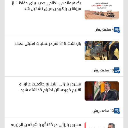
یک فرماندهی نظامی جدید برای حفاظت از
مرزهای راهبردی عراق تشکیل شد
4 ساعت پیش
بازداشت ۳۱۸ نفر در عملیات امنیتی بغداد
13 ساعت پیش
مسرور بارزانی: باید به حاکمیت عراق و
اقلیم کوردستان احترام گذاشته شود
13 ساعت پیش
مسرور بارزانی در گفتگو با شبکه‌ی الجزیره: