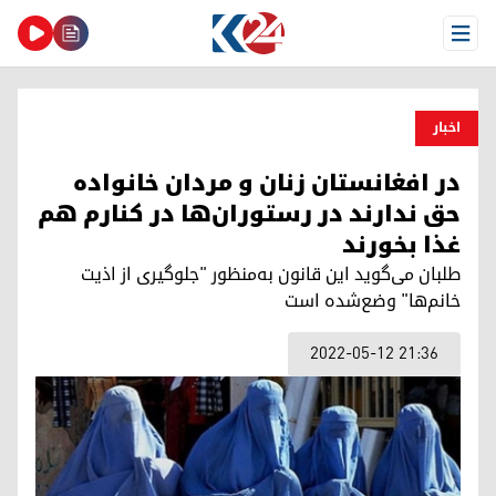
Open Menu
اخبار
در افغانستان زنان و مردان خانواده
حق ندارند در رستوران‌ها در کنارم هم
غذا بخورند
طلبان می‌گوید این قانون به‌منظور "جلوگیری از اذیت
خانم‌ها" وضع‌شده است
2022-05-12 21:36