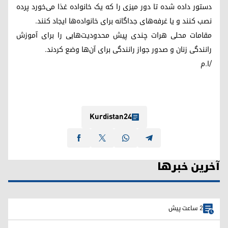
دستور داده شده تا دور میزی را که یک خانواده غذا می‌خورد پرده
نصب کنند و یا غرفه‌های جداگانه برای خانواده‌ها ایجاد کنند.
مقامات محلی هرات چندی پیش محدودیت‌هایی را برای آموزش
رانندگی زنان و صدور جواز رانندگی برای آن‌ها وضع کردند.
/ا.م
Kurdistan24
آخرین خبرها
2 ساعت پیش