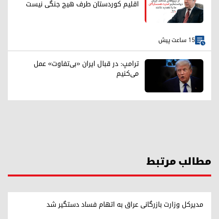
اقلیم کوردستان طرف هیچ جنگی نیست
15 ساعت پیش
ترامپ: در قبال ایران «بی‌تفاوت» عمل
می‌کنیم
مطالب مرتبط
مدیرکل وزارت بازرگانی عراق به اتهام فساد دستگیر شد