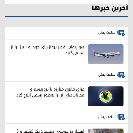
آخرین خبرها
1 ساعت پیش
هواپیمایی قطر پروازهای خود به اربیل را از
سر می‌گیرد
2 ساعت پیش
عراق قانون مبارزه با تروریسم و
مجازات‌های آن را به‌طور رسمی ابلاغ کرد
2 ساعت پیش
انفجار در حومه‌ی دمشق؛ یک کشته و ۵