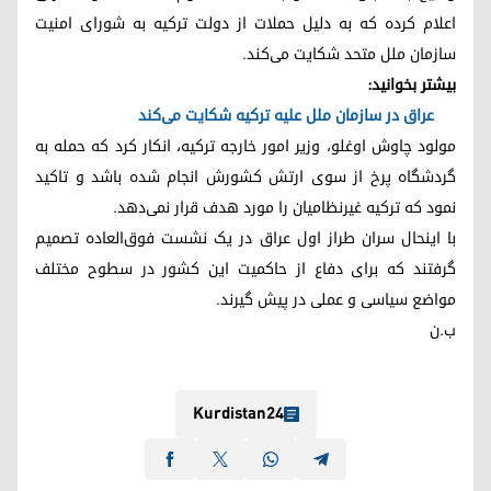
اعلام کرده که به دلیل حملات از دولت ترکیه به شورای امنیت
سازمان ملل متحد شکایت می‌کند.
بیشتر بخوانید:
عراق در سازمان ملل علیه ترکیه شکایت می‌کند
مولود چاوش اوغلو، وزیر امور خارجه ترکیه، انکار کرد که حمله به
گردشگاه پرخ از سوی ارتش کشورش انجام شده باشد و تاکید
نمود که ترکیه غیرنظامیان را مورد هدف قرار نمی‌دهد.
با اینحال سران طراز اول عراق در یک نشست فوق‌العاده تصمیم
گرفتند که برای دفاع از حاکمیت این کشور در سطوح مختلف
مواضع سیاسی و عملی در پیش گیرند.
ب.ن
Kurdistan24