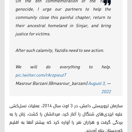
On the 8th commemoration of the Yazidi
genocide, I urge our partners to help the
community close this painful chapter, return to
their ancestral homeland in Sinjar, and bring
justice for victims.
After such calamity, Yazidis need to see action.
We will do everything to help.
pic.twitter.com/rArzpieutT
August 3,
— Masrour Barzani (@masrour_barzani)
2022
سازمان تروریستی داعش، در ٣ اوت سال ٢٠١٤، عملیات نسل‌کشی
علیه ایزدی‌های شنگال را آغاز کرد، مردانشان را کشت، زنان را به
بردگی گرفت و هزاران نفر را آواره کرد که بیشتر آنها به اقلیم
کوردستان پناه آوردند.