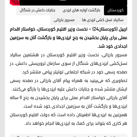
کوردستان
بازگشت آواره های ایزدی
جنایات داعش در شنگال
سالیاد نسل کشی ایزدی ها
مسرور بارزانی
اربیل (کوردستان٢٤) – نخست وزیر اقلیم کوردستان، خواستار اقدام
عملی برای پایان بخشیدن به رنج ایزدی‌ها و بازگشت آنان به سرزمین
اجدادی خود شد.
مسرور بارزانی، نخست وزیر اقلیم کوردستان در هشتمین سالیاد
نسل‌کشی ایزدی‌های شنگال از سوی سازمان تروریستی داعش، در
صفحه رسمی خود در شبکە‌ اجتماعی توئیتر پیامی منتشر کرد.
تصاویری که می‌بینید به همراه پیام آقای بارزانی در صفحه رسمی
ایشان منتشر شده و جنایات داعش علیه ایزدی‌ها را بازگو می‌کنند.
آقای بارزانی خواستار اقدام عملی برای پایان بخشیدن به رنج ٨ ساله
ایزدی‌ها و بازگشت آنان به سرزمین اجدادی خود شده است.
همچنین به ایزدی‌ها اطمینان داده است که دولت اقلیم کوردستان
هر کاری که بتواند برای کمک به ایزدی‌ها انجام خواهد داد.