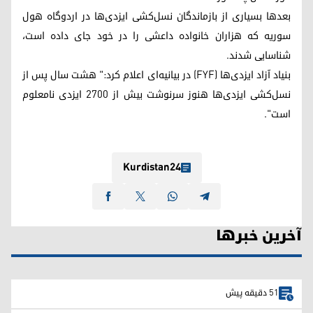
بعدها بسیاری از بازماندگان نسل‌کشی ایزدی‌ها در اردوگاه هول
سوریه که هزاران خانواده داعشی را در خود جای داده است،
شناسایی شدند.
بنیاد آزاد ایزدی‌ها (FYF) در بیانیه‌ای اعلام کرد:" هشت سال پس از
نسل‌کشی ایزدی‌ها هنوز سرنوشت بیش از ٢٧٠٠ ایزدی نامعلوم
است".
Kurdistan24
آخرین خبرها
51 دقیقه پیش