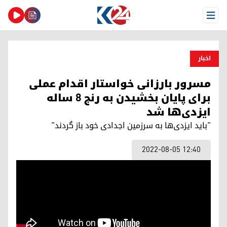
Open Menu
اخبار
مسرور بارزانی خواستار اقدام عملی
برای پایان بخشیدن به رنج ٨ ساله
ایزدی‌ها شد
"باید ایزدی‌ها به سرزمین اجدادی خود باز گردند"
2022-08-05 12:40