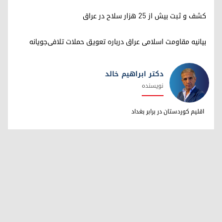
کشف و ثبت بیش از ۲۵ هزار سلاح در عراق
بیانیه مقاومت اسلامی عراق درباره تعویق حملات تلافی‌جویانه
دکتر ابراهیم خالد
نویسنده
دکتر ابراهیم خالد
اقلیم کوردستان در برابر بغداد