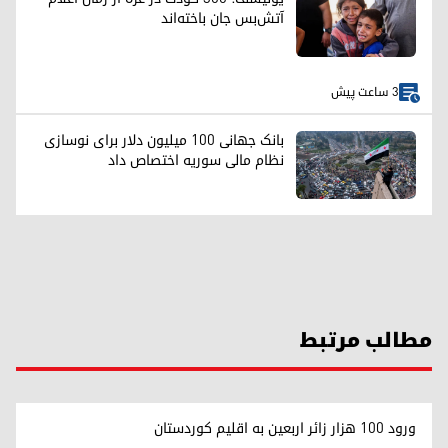
آتش‌بس جان باخته‌اند
3 ساعت پیش
بانک جهانی ۱۰۰ میلیون دلار برای نوسازی
نظام مالی سوریه اختصاص داد
مطالب مرتبط
ورود ۱۰۰ هزار زائر اربعین به اقلیم کوردستان