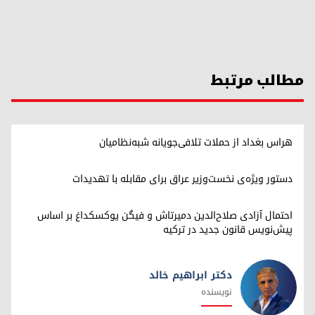
مطالب مرتبط
هراس بغداد از حملات تلافی‌جویانه شبه‌نظامیان
دستور ویژه‌ی نخست‌وزیر عراق برای مقابله با تهدیدات
احتمال آزادی صلاح‌الدین دمیرتاش و فیگن یوکسکداغ بر اساس
پیش‌نویس قانون جدید در ترکیه
دکتر ابراهیم خالد
نویسنده