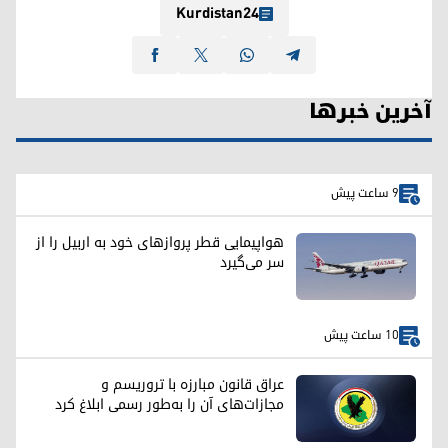
Kurdistan24
آخرین خبرها
9 ساعت پیش
هواپیمایی قطر پروازهای خود به اربیل را از
سر می‌گیرد
10 ساعت پیش
عراق قانون مبارزه با تروریسم و
مجازات‌های آن را به‌طور رسمی ابلاغ کرد