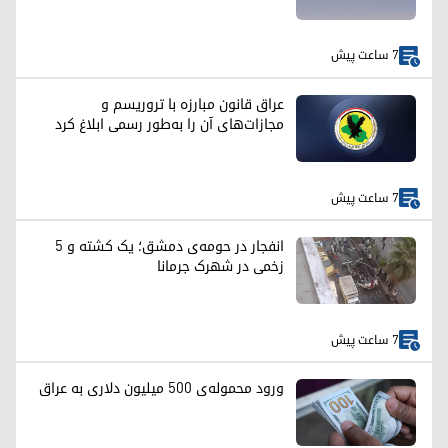
7 ساعت پیش
عراق قانون مبارزه با تروریسم و
مجازات‌های آن را به‌طور رسمی ابلاغ کرد
7 ساعت پیش
انفجار در حومه‌ی دمشق؛ یک کشته و ۵
زخمی در شهرک جرمانا
7 ساعت پیش
ورود محموله‌ی ۵۰۰ میلیون دلاری به عراق