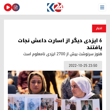
Open Menu
اخبار
٦ ایزدی دیگر از اسارت داعش نجات
یافتند
هنوز سرنوشت بیش از ٢٧٠٠ ایزدی نامعلوم است
2022-10-25 23:50