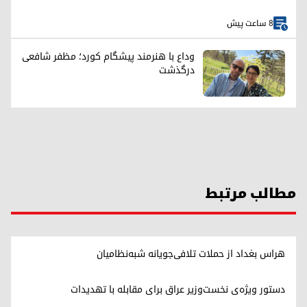
8 ساعت پیش
وداع با هنرمند پیشگام کورد؛ مظفر شافعی
درگذشت
مطالب مرتبط
هراس بغداد از حملات تلافی‌جویانه شبه‌نظامیان
دستور ویژه‌ی نخست‌وزیر عراق برای مقابله با تهدیدات