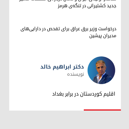
جدید کشتیرانی در تنگه‌ی هرمز
درخواست وزیر برق عراق برای تفحص در دارایی‌های
مدیران پیشین
دکتر ابراهیم خالد
نویسنده
دکتر ابراهیم خالد
اقلیم کوردستان در برابر بغداد