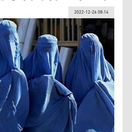
2022-12-26 08:14