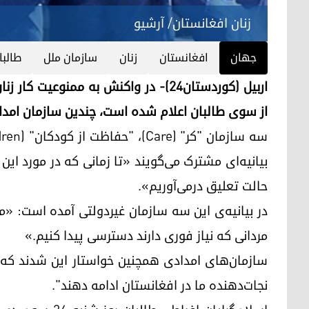
زنان افغانستان/ آرشیو
جهان
افغانستان
زنان
سازمان ملل
طالبا
از سوی طالبان اعلام شده است، چندین سازمان امداد
بیانیه‌ای مشترک می‌گویند «تا زمانی که در مورد این
حالت تعلیق درمی‌آوریم».
در بیانیه‌ی این سه سازمان غیردولتی آمده است: «ما 
مردانی که نیاز فوری دارند دسترسی پیدا کنیم.»
سازمان‌های امدادی همچنین خواستار این شدند که "م
نجات‌دهنده ما در افغانستان ادامه دهند".