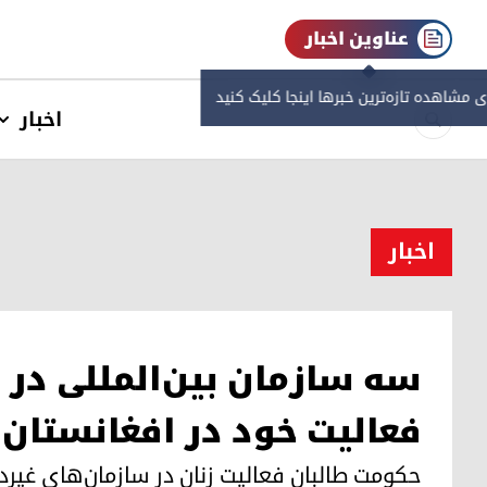
عناوین اخبار
ی مشاهده‌ تازه‌ترین خبرها اینجا کلیک کنید
اخبار
اخبار
سه سازمان بین‌المللی در ب
فعالیت خود در افغانستان 
حکومت طالبان فعالیت زنان در سازمان‌های غیر