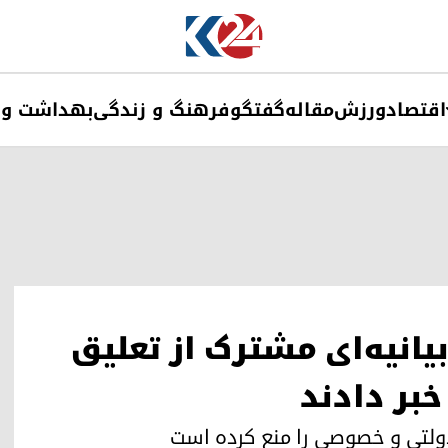
اقتصاد
ورزش
مقاله
گفتگو
فرهنگ و زندگی
بهداشت و 
یانیه‌ای مشترک از تعلیق
خبر دادند
دولتی و خصوصی را منع کرده است