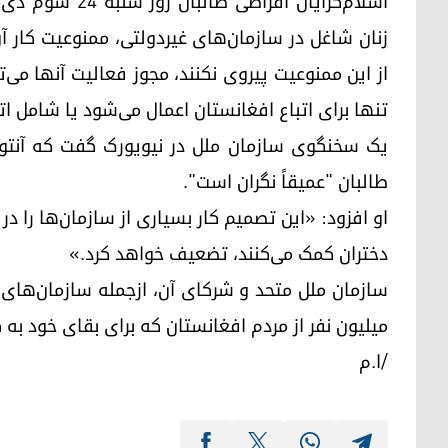
زنان شاغل در سازمان‌های غیردولتی، ممنوعیت کار آ
از این ممنوعیت پیروی نکنند، مجوز فعالیت آنها می‌ت
تنها برای اتباع افغانستان اعمال می‌شود یا شامل ات
یک سخنگوی سازمان ملل در نیویورک گفت که آنتون
طالبان "عمیقاً نگران است".
او افزود: «این تصمیم کار بسیاری از سازمان‌ها را در 
دختران کمک می‌کنند، تضعیف خواهد کرد.»
میلیون نفر از مردم افغانستان که برای بقای خود ب
/ا.م