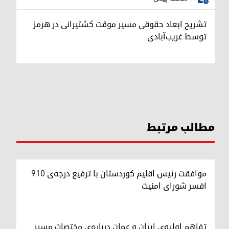
تشریح ابعاد حقوقی مسیر موقت کشتیرانی در هرمز
توسط غریب‌آبادی
مطالب مرتبط
موافقت رئیس اقلیم کوردستان با ترفیع درجه‌ی ۹۱۰
افسر شورای امنیت
تفاهم اولیه‌ی ایران و عمان درباره‌ی مختصات مسیر