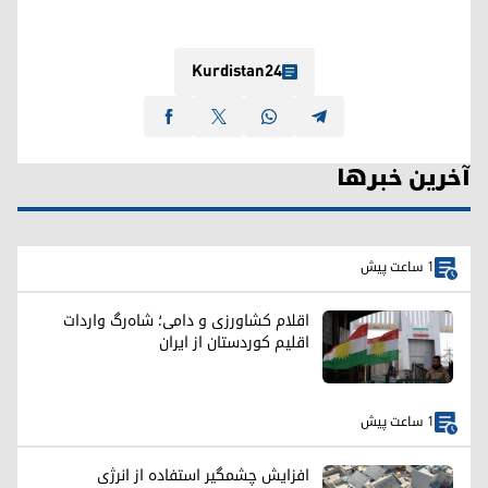
Kurdistan24
آخرین خبرها
1 ساعت پیش
اقلام کشاورزی و دامی؛ شاه‌رگ واردات
اقلیم کوردستان از ایران
1 ساعت پیش
افزایش چشمگیر استفاده از انرژی