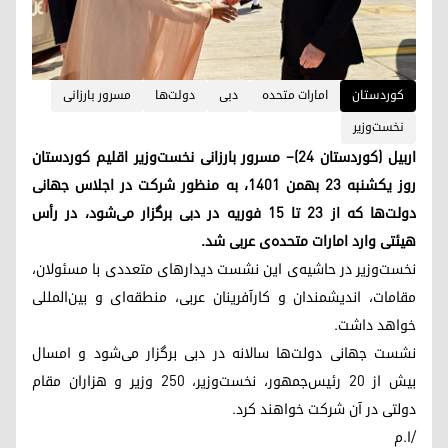
کوردستان
امارات متحده‌
دبی
دولت‌ها
مسرور بارزانی
نخست‌وزیر
اربیل (کوردستان ۲۴)– مسرور بارزانی نخست‌وزیر اقلیم کوردستان
روز یکشنبه ۲۳ بهمن ۱۴۰۱، به منظور شرکت در اجلاس جهانی
دولت‌ها که از ۲۳ تا ۱۵ فوریه در دبی برگزار می‌شود، در رأس
هیئتی وارد امارات متحده‌ی عربی شد.
نخست‌وزیر در حاشیه‌ی این نشست دیدارهای متعددی با مسئولان،
مقامات، اندیشمندان و کارآفرینان عربی، منطقه‌ای و بین‌المللی
خواهد داشت.
نشست جهانی دولت‌ها سالانه در دبی برگزار می‌شود و امسال
بیش از ۲۰ رئیس‌جمهور، نخست‌وزیر، ۲۵۰ وزیر و هزاران مقام
دولتی در آن شرکت خواهند کرد.
/ا.م