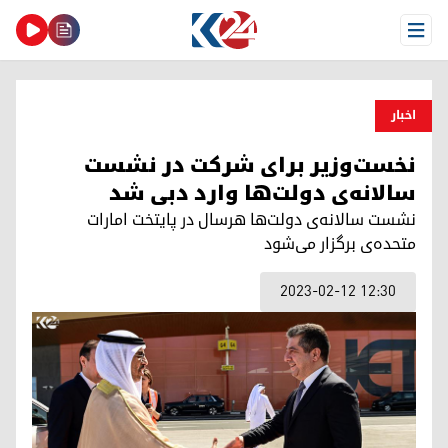
Open Menu
اخبار
نخست‌وزیر برای شرکت در نشست
سالانه‌ی دولت‌ها وارد دبی شد
نشست سالانه‌ی دولت‌ها هرسال در پایتخت امارات
متحده‌ی برگزار می‌شود
2023-02-12 12:30