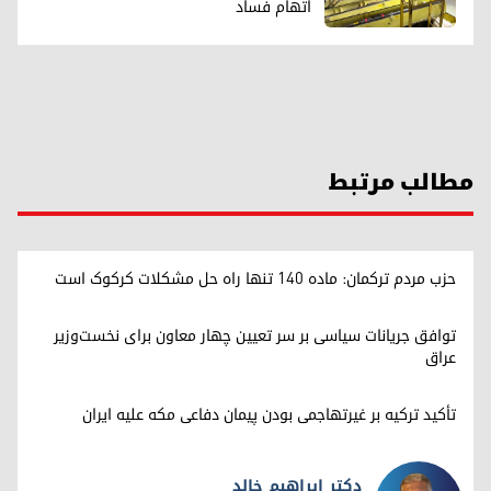
اتهام فساد
مطالب مرتبط
حزب مردم ترکمان: ماده ۱۴۰ تنها راه حل مشکلات کرکوک است
توافق جریانات سیاسی بر سر تعیین چهار معاون برای نخست‌وزیر
عراق
تأکید ترکیه بر غیرتهاجمی بودن پیمان دفاعی مکه علیه ایران
دکتر ابراهیم خالد