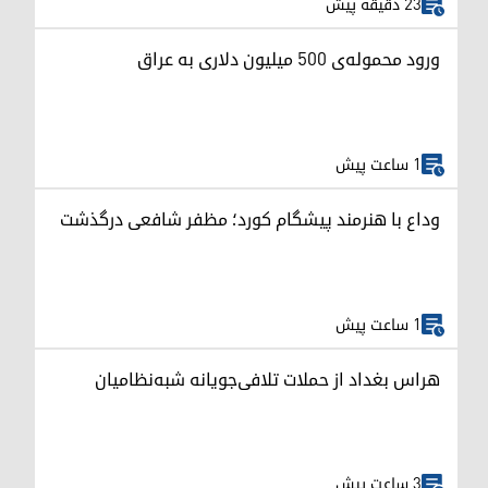
23 دقیقه پیش
ورود محموله‌ی ۵۰۰ میلیون دلاری به عراق
1 ساعت پیش
وداع با هنرمند پیشگام کورد؛ مظفر شافعی درگذشت
1 ساعت پیش
هراس بغداد از حملات تلافی‌جویانه شبه‌نظامیان
3 ساعت پیش