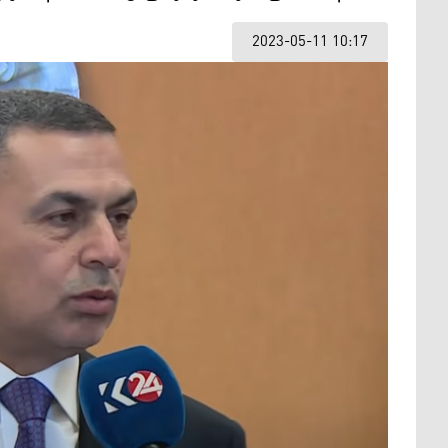
2023-05-11 10:17