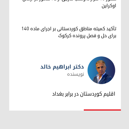
اوکراین
تأکید کمیته مناطق کوردستانی بر اجرای ماده ۱۴۰
برای حل و فصل پرونده کرکوک
دکتر ابراهیم خالد
نویسنده
دکتر ابراهیم خالد
اقلیم کوردستان در برابر بغداد