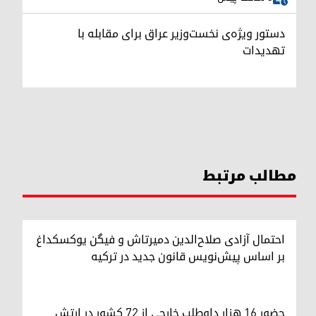
دستور ویژه‌ی نخست‌وزیر عراق برای مقابله با
تهدیدات
مطالب مرتبط
احتمال آزادی صلاح‌الدین دمیرتاش و فیگن یوکسکداغ
بر اساس پیش‌نویس قانون جدید در ترکیه
حضور ۱۶ هزار داوطلب خارجی از ۷۲ کشور در ارتش