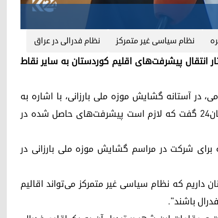
ه
نظام سیاسی غیر متمرکز
نظام فدرالی در عراق
راق، خواستار انتقال پیشرفت‌های اقلیم کوردستان به سایر نقاط
ی، در آستانه گشایش موزه ملی بارزانی، با اشاره به
پیشرفت‌های اقلیم کوردستان، به گزارشگر کوردستان٢٤ گفت که لازم است پیشرفت‌های حاصل شده در
 برای شرکت در مراسم گشایش موزه ملی بارزانی در
ان داریم که نظام سیاسی غیر متمرکز می‌تواند اقالیم
درال باشند".