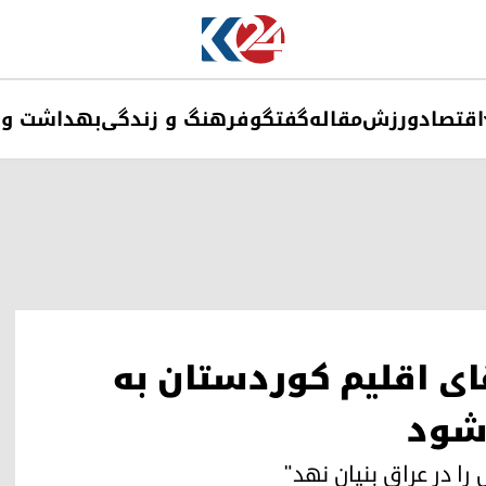
اقتصاد
ورزش
مقاله
گفتگو
فرهنگ و زندگی
بهداشت و 
ای اقلیم کوردستان به
شود
را در عراق بنیان نهد"