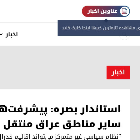
عناوین اخبار
ی مشاهده‌ تازه‌ترین خبرها اینجا کلیک کنید
اخبار
اخبار
استاندار بصره: پیشرفت‌ه
سایر مناطق عراق منتقل 
"نظام سیاسی غیر متمرکز می‌تواند اقالیم فدرال 