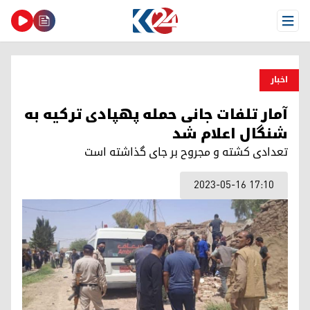
Open Menu
اخبار
آمار تلفات جانی حمله پهپادی ترکیه به
شنگال اعلام شد
تعدادی کشته و مجروح بر جای گذاشته است
2023-05-16 17:10