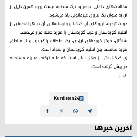
مخالفت‌های داخلی، حاضر به ترک منطقه نیست و به همین دلیل از
آن به عنوان یک نیروی غیرقانونی یاد می‌شود.
دولت ترکیه، نیروهای (پ.ک.ک) و وابسته‌های آن در هر نقطه‌ای از
اقلیم کوردستان و غرب کوردستان را مورد حمله قرار می‌دهد.
شنگال، مرکز کوردهای ایزدی، یک منطقه راهبردی و از مناطق
مورد مناقشه بین اقلیم کوردستان و بغداد است.
(پ.ک.ک) بیش از چهل سال است که علیه ترکیه، مبارزه مسلحانه
در پیش گرفته است.
ب.ن
Kurdistan24
آخرین خبرها