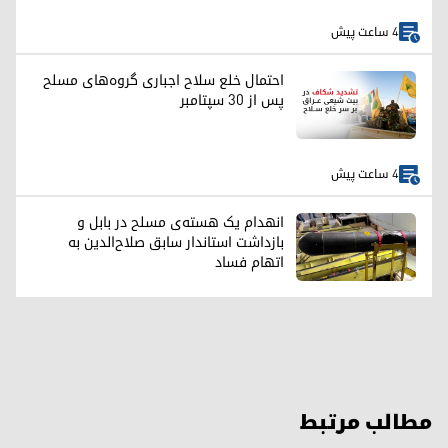
4 ساعت پیش
احتمال خلع سلاح اجباری گروه‌های مسلح
پس از ۳۰ سپتامبر
4 ساعت پیش
انهدام یک هسته‌ی مسلح در بابل و
بازداشت استاندار سابق صلاح‌الدین به
اتهام فساد
مطالب مرتبط