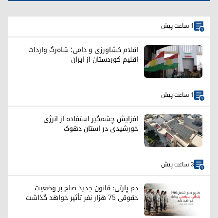
1 ساعت پیش
اقلام کشاورزی و دامی؛ شاه‌رگ واردات
اقلیم کوردستان از ایران
1 ساعت پیش
افزایش چشمگیر استفاده از انرژی
خورشیدی در استان دهوک
3 ساعت پیش
دم پارتی: قانون جدید صلح بر وضعیت
حقوقی ۷۵ هزار نفر تأثیر خواهد گذاشت