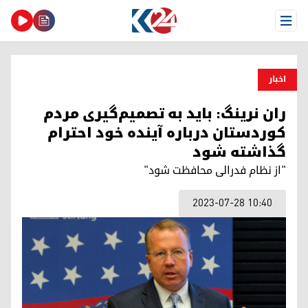
Open Menu
اخبار
ران نرینگ: باید به تصمیم‌گیری مردم
کوردستان درباره آینده خود احترام
گذاشته شود
"از نظام فدرالی محافظت شود"
2023-07-28 10:40