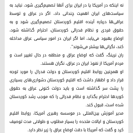
نه اینکه در آمریکا یا در ایران برای آنها تصمیم‌گیری شود، نباید به
سیاست‌های ایران اهمیت چندانی داد، اگر در عراق و توسط
عراقی‌ها درباره آینده اقلیم کوردستان تصمیم‌گیری شود و به
حقوق فردی و نظام فدرالی کوردستان، احترام گذاشته شود،
اوضاع بهبود می‌یابد، اما اگر ایران در امور سیاسی عراق مداخله
کند، نگرانی‌ها بیشتر می‌شوند".
ران نرینگ، گفت که اوضاع عراق و منطقه در حال تغییر است و
مردم آمریکا از نفوذ ایران در عراق، نگران هستند.
او همچنین روابط اقلیم کوردستان و دولت فدرال را مورد توجه
قرار داد و اظهار داشت که اقلیم کوردستان دشواری‌های بسیاری
را پشت سر گذاشته است و باید دولت کنونی عراق به حقوق
کوردها احترام بگذارد و نظام فدرالی را که موجب رشد کوردستان
شده است، قبول کند.
مدیر آموزش بین‌المللی در موسسه رهبری آمریکا، روابط اقلیم
کوردستان و ایالات متحده را بسیار مطلوب و طولانی ‌مدت توصیف
کرد و گفت که آمریکا با دقت اوضاع عراق را زیر نظر دارد.