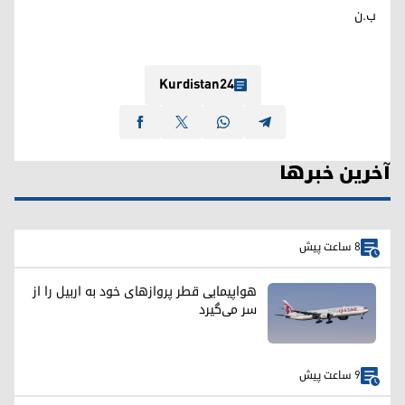
ب.ن
Kurdistan24
آخرین خبرها
8 ساعت پیش
هواپیمایی قطر پروازهای خود به اربیل را از
سر می‌گیرد
9 ساعت پیش