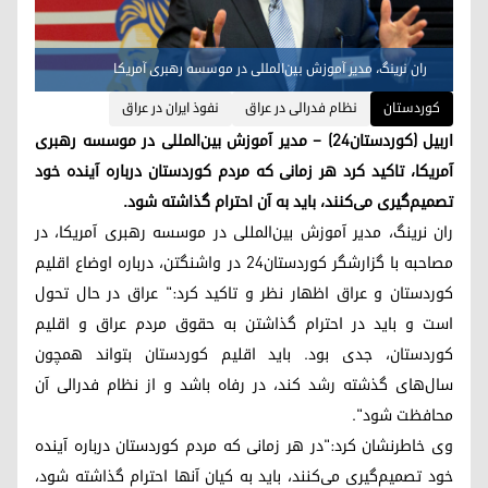
ران نرینگ، مدیر آموزش بین‌المللی در موسسه رهبری آمریکا
کوردستان
نظام فدرالی در عراق
نفوذ ایران در عراق
اربیل (کوردستان٢٤) – مدیر آموزش بین‌المللی در موسسه رهبری
آمریکا، تاکید کرد هر زمانی که مردم کوردستان درباره آینده خود
تصمیم‌گیری می‌کنند، باید به آن احترام گذاشته شود.
ران نرینگ، مدیر آموزش بین‌المللی در موسسه رهبری آمریکا، در
مصاحبه با گزارشگر کوردستان٢٤ در واشنگتن، درباره اوضاع اقلیم
کوردستان و عراق اظهار نظر و تاکید کرد:" عراق در حال تحول
است و باید در احترام گذاشتن به حقوق مردم عراق و اقلیم
کوردستان، جدی بود. باید اقلیم کوردستان بتواند همچون
سال‌های گذشته رشد کند، در رفاه باشد و از نظام فدرالی آن
محافظت شود".
وی خاطرنشان کرد:"در هر زمانی که مردم کوردستان درباره آینده
خود تصمیم‌گیری می‌کنند، باید به کیان آنها احترام گذاشته شود،