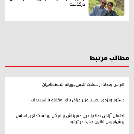
درگذشت
مطالب مرتبط
هراس بغداد از حملات تلافی‌جویانه شبه‌نظامیان
دستور ویژه‌ی نخست‌وزیر عراق برای مقابله با تهدیدات
احتمال آزادی صلاح‌الدین دمیرتاش و فیگن یوکسکداغ بر اساس
پیش‌نویس قانون جدید در ترکیه