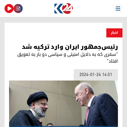
Open Menu
اخبار
رئیس‌جمهور ایران وارد ترکیه شد
"سفری که به دلایل امنیتی و سیاسی دو بار به تعویق
افتاد"
2024-01-24 14:51