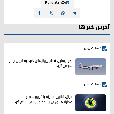
Kurdistan24
آخرین خبرها
6 ساعت پیش
هواپیمایی قطر پروازهای خود به اربیل را از
سر می‌گیرد
7 ساعت پیش
عراق قانون مبارزه با تروریسم و
مجازات‌های آن را به‌طور رسمی ابلاغ کرد