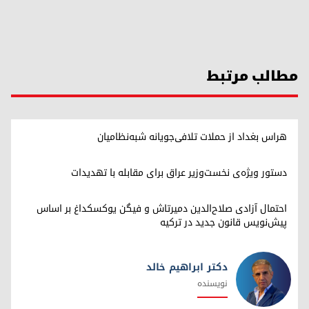
مطالب مرتبط
هراس بغداد از حملات تلافی‌جویانه شبه‌نظامیان
دستور ویژه‌ی نخست‌وزیر عراق برای مقابله با تهدیدات
احتمال آزادی صلاح‌الدین دمیرتاش و فیگن یوکسکداغ بر اساس
پیش‌نویس قانون جدید در ترکیه
دکتر ابراهیم خالد
نویسنده