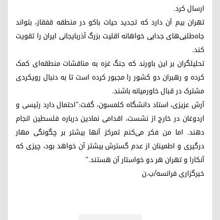
ارسال کرد.
تهران بیم آن دارد که تجدید حیات باکو در منطقه قفقاز، بتواند
جاه‌طلبی‌های جدایی خواهانه اقلیت بزرگ آذربایجانی ایران را تقویت
کند.
تحلیلگران بر این باورند که جنگ غزه به مناقشات منطقه‌ای کمک
کرده و رهبران دو کشور را مجبور کرده است تا به دنبال رویکردی
مشترک در قبال خاورمیانه باشند.
آرش عزیزی، استاد دانشگاه کلمسون، گفت:"احتمال دارد رئیسی و
اردوغان در خارج از نشست، اقدامی نمادین درباره فلسطین انجام
دهند. اما من فکر می‌کنم تمرکز آنها بیشتر بر چگونگی مهار
درگیری و اطمینان از عدم گسترش بیشتر آن خواهد بود، چیزی که
آنکارا و تهران هر دو خواستار آن هستند."
خبرگزاری فرانسه/ب.ن