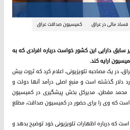
فساد مالی در عراق
کمیسیون صداقت عراق
اق، از وزیر سابق دارایی این کشور خواست درباره افرادی که به
میسیون ارایه کند.
عراق، در یک مصاحبه تلویزیونی، اعلام کرد که ثروت بیش
یارد دلار گذشته است و منبع اصلی درآمد آنها دولت و
ند، محمد مفطن، مدیرکل بخش پیشگیری در کمیسیون
خواست که وی را برای حضور در کمیسیون صداقت، مطلع
م است که درباره اظهارات تلویزیونی خود توضیح بدهد و