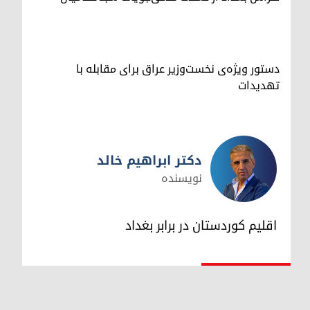
دستور ویژه‌ی نخست‌وزیر عراق برای مقابله با
تهدیدات
دکتر ابراهیم خالد
نویسنده
دکتر ابراهیم خالد
اقلیم کوردستان در برابر بغداد