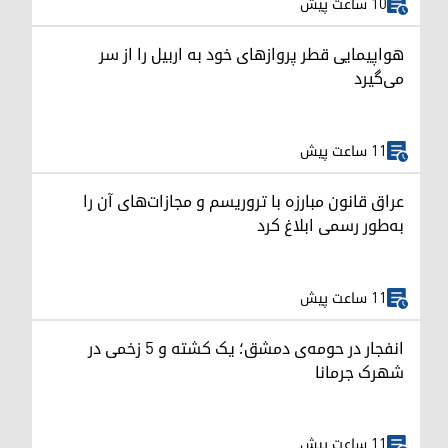
10 ساعت پیش
هواپیمایی قطر پروازهای خود به اربیل را از سر
می‌گیرد
11 ساعت پیش
عراق قانون مبارزه با تروریسم و مجازات‌های آن را
به‌طور رسمی ابلاغ کرد
11 ساعت پیش
انفجار در حومه‌ی دمشق؛ یک کشته و ۵ زخمی در
شهرک جرمانا
11 ساعت پیش