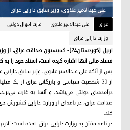
علی عبدالامیر علاوی، وزیر سابق دارایی عراق
عراق
علی عبدالامیر علاوی
غارت اموال دولتی
وزارت دارایی عراق
اربیل (کوردستان٢٤)- کمیسیون صداقت عر
فساد مالی آنها اشاره کرده است، اسناد خود را به ک
پس از آنکه علی عبدالامیر علاوی، وزیر سابق دارایی 
از ٣٠ شخصیت سیاسی و بارزگانی عراق از یک میل
درآمدهای دولتی می‌باشد، و آنها به غارت می‌بر
صداقت عراق، در نامه‌ای از وزارت دارایی کشورش 
کند.
در نامه مفتن به وزارت دارایی عراق، آمده است:"لاز