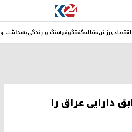
اقتصاد
ورزش
مقاله
گفتگو
فرهنگ و زندگی
بهداشت و 
 دارایی عراق را