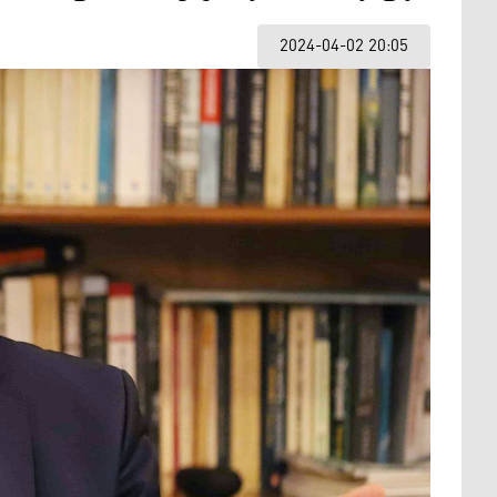
2024-04-02 20:05