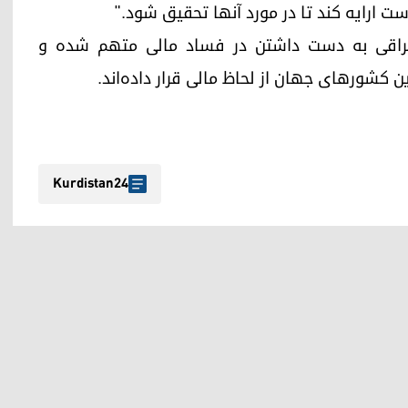
عراقی به دست داشتن در فساد مالی متهم شده و
ن کشورهای جهان از لحاظ مالی قرار داده‌اند.
Kurdistan24