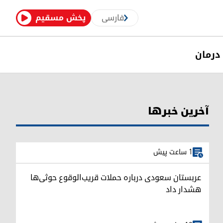
فارسی
پخش مسقیم
درمان
آخرین خبرها
1 ساعت پیش
عربستان سعودی درباره حملات قریب‌الوقوع حوثی‌ها
هشدار داد