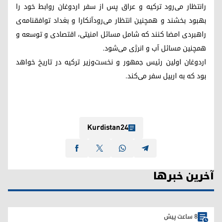
رانتظار می‌رود ترکیه و عراق پس از سفر اردوغان روابط خود را
بهبود بخشند و همچنین انتظار می‌رودآنکارا و بغداد توافقنامه‌ی
راهبردی امضا کنند که شامل مسائل امنیتی، اقتصادی و توسعه و
همچنین مسائل آب و انرژی می‌شود.
اردوغان اولین رئیس جمهور و نخست‌وزیر ترکیه در تاریخ خواهد
بود که به اربیل سفر می‌کند.
Kurdistan24
آخرین خبرها
8 ساعت پیش