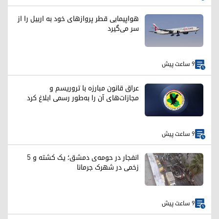
هواپیمایی قطر پروازهای خود به اربیل را از
سر می‌گیرد
9 ساعت پیش
عراق قانون مبارزه با تروریسم و
مجازات‌های آن را به‌طور رسمی ابلاغ کرد
9 ساعت پیش
انفجار در حومه‌ی دمشق؛ یک کشته و ۵
زخمی در شهرک جرمانا
9 ساعت پیش