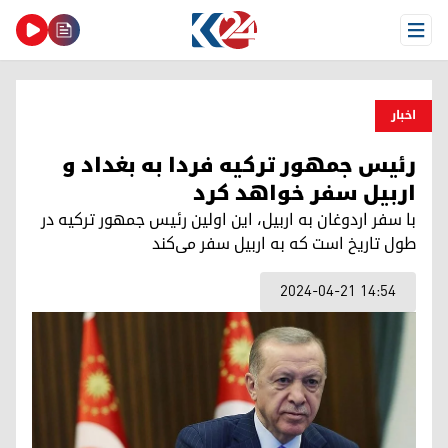
Open Menu
اخبار
رئیس جمهور ترکیه فردا به بغداد و
اربیل سفر خواهد کرد
با سفر اردوغان به اربیل، این اولین رئیس جمهور ترکیه در
طول تاریخ است که به اربیل سفر می‌کند
2024-04-21 14:54