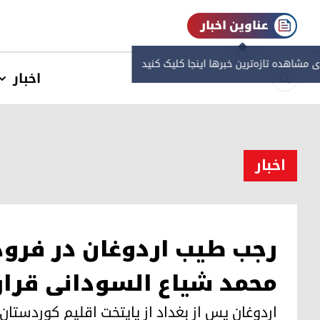
عناوین اخبار
ی مشاهده‌ تازه‌ترین خبرها اینجا کلیک کنید
اخبار
اخبار
رجب طیب اردوغان در فرود
محمد شیاع السودانی قرار
اردوغان پس از بغداد از پایتخت اقلیم کوردستان