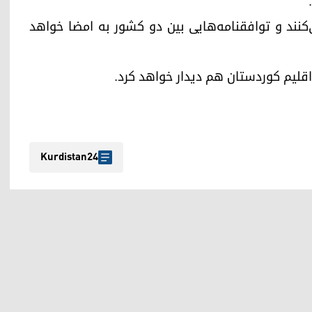
کنند و توافقنامه‌هایی بین دو کشور به امضا خواهد
 اقلیم کوردستان هم دیدار خواهد کرد.
Kurdistan24