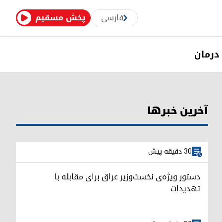
فارسی
پخش مسقیم
درمان
آخرین خبرها
30 دقیقه پیش
دستور ویژه‌ی نخست‌وزیر عراق برای مقابله با
تهدیدات