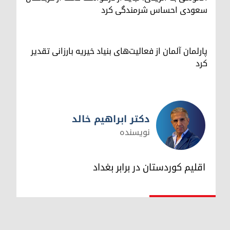
سعودی احساس شرمندگی کرد
پارلمان آلمان از فعالیت‌های بنیاد خیریه بارزانی تقدیر
کرد
دکتر ابراهیم خالد
نویسنده
دکتر ابراهیم خالد
اقلیم کوردستان در برابر بغداد