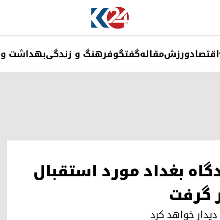
اقتصاد
ورزش
مقاله
گفتگو
فرهنگ و زندگی
بهداشت و 
گاه بغداد مورد استقبال
 گرفت
 دیدار خواهد کرد