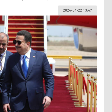
2024-04-22 13:47