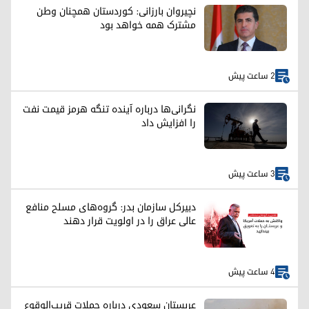
نچیروان بارزانی: کوردستان همچنان وطن
مشترک همه خواهد بود
2 ساعت پیش
نگرانی‌ها درباره آینده تنگه هرمز قیمت نفت
را افزایش داد
3 ساعت پیش
دبیرکل سازمان بدر: گروه‌های مسلح منافع
عالی عراق را در اولویت قرار دهند
4 ساعت پیش
عربستان سعودی درباره حملات قریب‌الوقوع