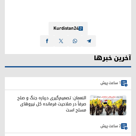
Kurdistan24
آخرین خبرها
1 ساعت پیش
النعمان: تصمیم‌گیری درباره جنگ و صلح
صرفاً در صلاحیت فرمانده کل نیروهای
مسلح است
2 ساعت پیش