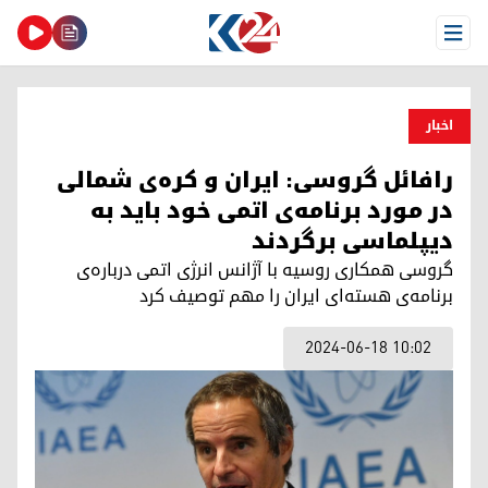
Open Menu
اخبار
رافائل گروسی: ایران و کره‌ی شمالی
در مورد برنامه‌ی اتمی خود باید به
دیپلماسی برگردند
گروسی همکاری روسیه با آژانس انرژی اتمی درباره‌ی
برنامه‌ی هسته‌ای ایران را مهم توصیف کرد
2024-06-18 10:02