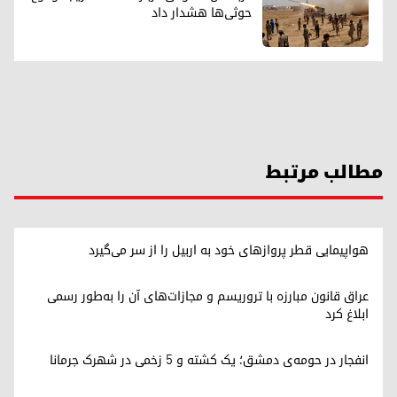
حوثی‌ها هشدار داد
مطالب مرتبط
هواپیمایی قطر پروازهای خود به اربیل را از سر می‌گیرد
عراق قانون مبارزه با تروریسم و مجازات‌های آن را به‌طور رسمی
ابلاغ کرد
انفجار در حومه‌ی دمشق؛ یک کشته و ۵ زخمی در شهرک جرمانا