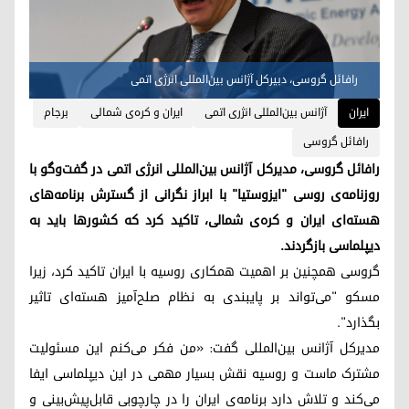
رافائل گروسی، دبیرکل آژانس بین‌المللی انرژی اتمی
ایران
آژانس بین‌المللی انژری اتمی
ایران و کره‌ی شمالی
برجام
رافائل گروسی
رافائل گروسی، مدیرکل آژانس بین‌المللی انرژی اتمی در گفت‌وگو با
روزنامه‌ی روسی "ایزوستیا" با ابراز نگرانی از گسترش برنامه‌های
هسته‌ای ایران و کره‌ی شمالی، تاکید کرد که کشورها باید به
دیپلماسی بازگردند.
گروسی همچنین بر اهمیت همکاری روسیه با ایران تاکید کرد، زیرا
مسکو "می‌تواند بر پایبندی به نظام صلح‌آمیز هسته‌ای تاثیر
بگذارد".
مدیرکل آژانس بین‌المللی گفت: «من فکر می‌کنم این مسئولیت
مشترک ماست و روسیه نقش بسیار مهمی در این دیپلماسی ایفا
می‌کند و تلاش دارد برنامه‌ی ایران را در چارچوبی قابل‌پیش‌بینی و