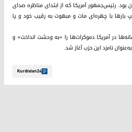
ن بود. رئیس‌جمهور آمریکا که از ابتدای مناظره صدای
 بارها با چهره‌ای مات و مبهوت به رقیب خود و یا
انه‌ها در آمریکا دموکرات‌ها را «به وحشت انداخت» و
‌عنوان نامزد این حزب آغاز شد.
Kurdistan24