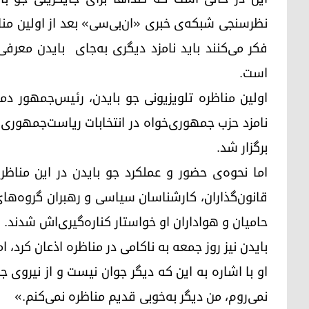
نظرسنجی شبکه‌ی خبری «ان‌بی‌سی» بعد از اولین منا
است.
اولین مناظره تلویزیونی جو بایدن، رئیس‌جمهور دم
نامزد حزب جمهوری‌خواه در انتخابات ریاست‌جمهوری
برگزار شد.
اما نحوه‌ی حضور و عملکرد جو بایدن در این مناظر
قانون‌گذاران، کارشناسان سیاسی و رهبران گروه‌ها
حامیان و هواداران او خواستار کناره‌گیری‌اش شدند.
بایدن نیز روز جمعه به ناکامی در مناظره اذعان کرد، اما
او با اشاره به این که دیگر جوان نیست و از نیروی ج
نمی‌روم، من دیگر به‌خوبی قدیم مناظره نمی‌کنم.»