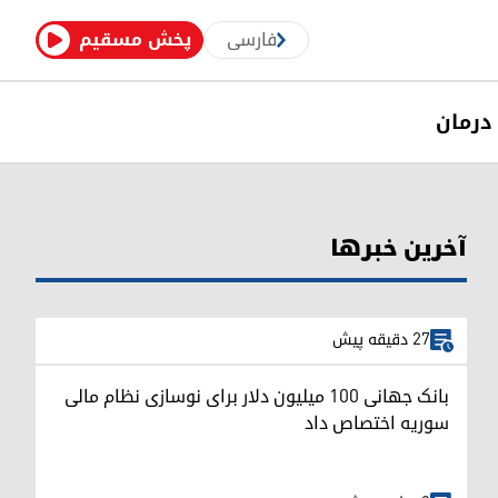
فارسی
پخش مسقیم
درمان
آخرین خبرها
27 دقیقه پیش
بانک جهانی ۱۰۰ میلیون دلار برای نوسازی نظام مالی
سوریه اختصاص داد