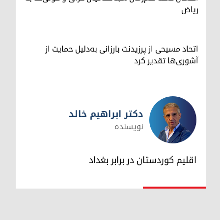
ریاض
اتحاد مسیحی از پرزیدنت بارزانی به‌دلیل حمایت از
آشوری‌ها تقدیر کرد
دکتر ابراهیم خالد
نویسنده
دکتر ابراهیم خالد
اقلیم کوردستان در برابر بغداد