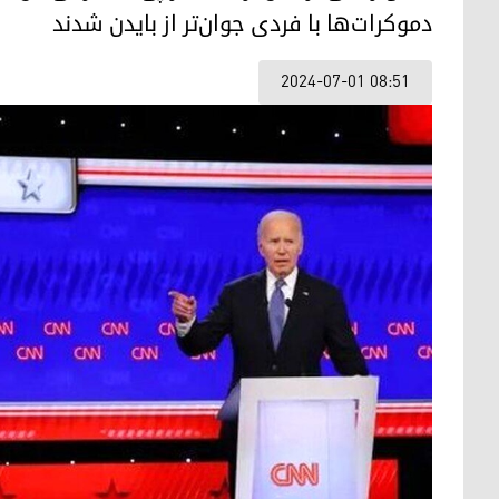
دموکرات‌ها با فردی جوان‌تر از بایدن شدند
2024-07-01 08:51