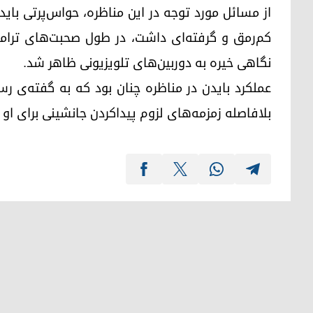
از مسائل مورد توجه در این مناظره، حواس‌پرتی باید
کم‌رمق و گرفته‌ای داشت، در طول صحبت‌های ترامپ
نگاهی خیره به دوربین‌های تلویزیونی ظاهر شد.
عملکرد بایدن در مناظره چنان بود که به گفته‌ی رس
بلافاصله زمزمه‌های لزوم پیداکردن جانشینی برای او به