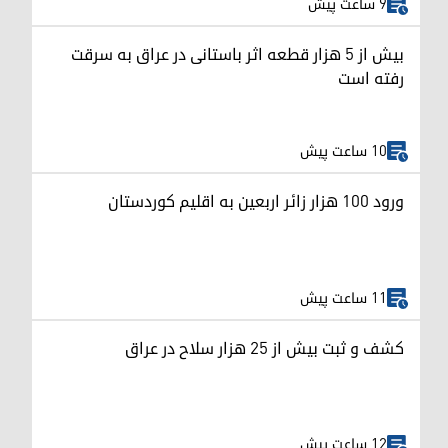
9 ساعت پیش
بیش از ۵ هزار قطعه اثر باستانی در عراق به سرقت
رفته است
10 ساعت پیش
ورود ۱۰۰ هزار زائر اربعین به اقلیم کوردستان
11 ساعت پیش
کشف و ثبت بیش از ۲۵ هزار سلاح در عراق
12 ساعت پیش