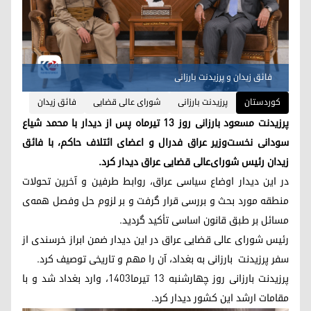
فائق زیدان و پرزیدنت بارزانی
کوردستان
پرزیدنت بارزانی
شورای عالی قضایی
فائق زیدان
پرزیدنت مسعود بارزانی روز ۱۳ تیرماه پس از دیدار با محمد شیاع
سودانی نخست‌وزیر عراق فدرال و اعضای ائتلاف حاکم، با فائق
زیدان رئیس شورای‌عالی قضایی عراق دیدار کرد.
در این دیدار اوضاع سیاسی عراق، روابط طرفین و آخرین تحولات
منطقه مورد بحث و بررسی قرار گرفت و بر لزوم حل و‌فصل همه‌ی
مسائل بر طبق قانون اساسی تأکید گردید.
رئیس شورای عالی قضایی عراق در این دیدار ضمن ابراز خرسندی از
سفر پرزیدنت بارزانی به بغداد، آن را مهم و تاریخی توصیف کرد.
پرزیدنت بارزانی روز چهارشنبه ۱۳ تیرما۱۴۰۳، وارد بغداد شد و با
مقامات ارشد این کشور دیدار کرد.