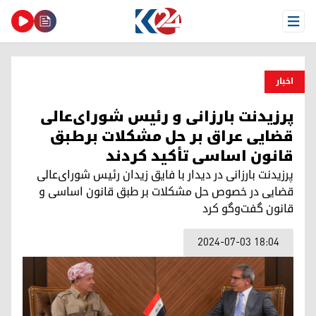
Open Menu
اخبار
پرزیدنت بارزانی و رئیس شورای‌عالی
قضایی عراق بر حل مشکلات برطبق
قانون اساسی تأکید کردند
پرزیدنت بارزانی در دیدار با فایق زیدان رئیس شورای‌عالی
قضایی در خصوص حل مشکلات بر طبق قانون اساسی و
قانون گفت‌وگو کرد
2024-07-03 18:04