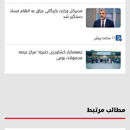
مدیرکل وزارت بازرگانی عراق به اتهام فساد
دستگیر شد
11 ساعت پیش
جمعه‌بازار کشاورزی حلبچه؛ مرکز عرضه
محصولات بومی
مطالب مرتبط