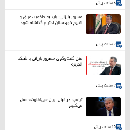
6 ساعت پیش
مسرور بارزانی: باید به حاکمیت عراق و
اقلیم کوردستان احترام گذاشته شود
7 ساعت پیش
متن گفت‌وگوی مسرور بارزانی با شبکه
الجزیره
9 ساعت پیش
ترامپ: در قبال ایران «بی‌تفاوت» عمل
می‌کنیم
10 ساعت پیش