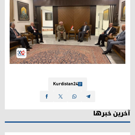
Kurdistan24
آخرین خبرها