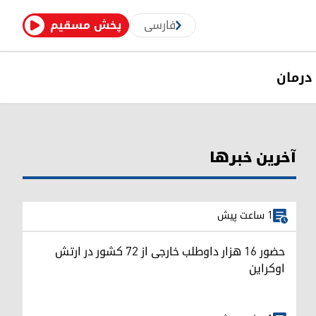
فارسی
پخش مسقیم
درمان
آخرین خبرها
1 ساعت پیش
حضور ۱۶ هزار داوطلب خارجی از ۷۲ کشور در ارتش
اوکراین