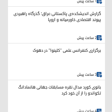
1 ساعت پیش
گزارش اندیشکده‌ی پاکستانی:عراق؛ گذرگاه راهبردی
پیوند اقتصادی خاورمیانه و اروپا
2 ساعت پیش
برگزاری کنفرانس علمی "کلینوا" در دهوک
3 ساعت پیش
بانوی کورد مدال نقره مسابقات جهانی هانمادانگ
تکواندو را از آن خود کرد
4 ساعت پیش