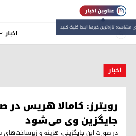
عناوین اخبار
ی مشاهده‌ تازه‌ترین خبرها اینجا کلیک کنید
اخبار
اخبار
رویترز: کامالا هریس در صو
جایگزین وی می‌شود
در صورت این جایگزینی، هزینه و زیرساخت‌های سا