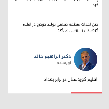
کرد
چین احداث منطقه صنعتی تولید خودرو در اقلیم
کردستان را بررسی می‌کند
دکتر ابراهیم خالد
نویسنده
دکتر ابراهیم خالد
اقلیم کوردستان در برابر بغداد