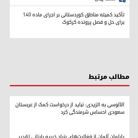
تأکید کمیته مناطق کوردستانی بر اجرای ماده ۱۴۰
برای حل و فصل پرونده کرکوک
مطالب مرتبط
الآلوسی به الزیدی: نباید از درخواست کمک از عربستان
سعودی احساس شرمندگی کرد
پارلمان آلمان از فعالیت‌های بنیاد خیریه بارزانی تقدیر