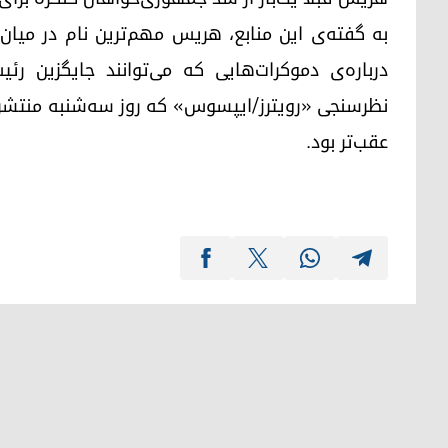
به گفته‌ی این منابع، هریس مهم‌ترین نام در میان
درباره‌ی دموکرات‌هایی که می‌توانند جایگزین رئ
عقب‌تر بود.