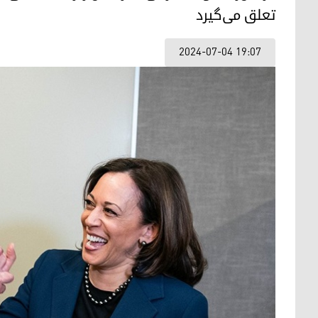
تعلق می‌گیرد
2024-07-04 19:07