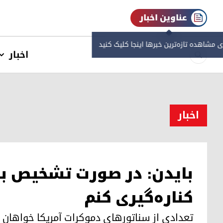
عناوین اخبار
ی مشاهده‌ تازه‌ترین خبرها اینجا کلیک کنید
اخبار
اخبار
بایدن: در صورت تشخیص بیم
کناره‌گیری کنم
تعدادی از سناتور‌های دموکرات آمریکا خواهان کن