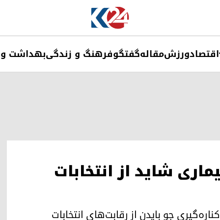
اقتصاد
ورزش
مقاله
گفتگو
فرهنگ و زندگی
بهداشت و 
اری شاید از انتخابات
اره‌گیری جو بایدن از رقابت‌های انتخابات