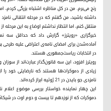
رنج می‌برم. من در کل مناظره اشتباه بزرگی کردم، اما
داشته باشید، من گفتم که در مرحله انتقالی نامزد
منتقل کنم، اما انتظار نداشتم اوضاع به این مرحله ا
خبرگزاری «رویترز» گزارش داد که حداقل سه نما
آماده‌شدن برای امضای نامه‌ی اعتراضی علیه طرحی بر
در انتخابات ریاست‌جمهوری هستند.
رویترز افزود، این سه قانون‌گذار عبارت‌اند از سوزان
زیادی از دموکرات‌ها هستند که نارضایتی خود را از 
نامزدی جو بایدن در ۲۱ ژوئیه ابراز کرده‌اند.
این چهار نماینده خواستار بررسی موضوع اعلام ن
دموکرات که از نوزدهم تا بیست و دوم اوت در شیکاگو