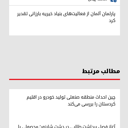
پارلمان آلمان از فعالیت‌های بنیاد خیریه بارزانی تقدیر
کرد
مطالب مرتبط
چین احداث منطقه صنعتی تولید خودرو در اقلیم
کردستان را بررسی می‌کند
آغاز فصل برداشت طالبی در دشت شارِزور؛ محصولی با