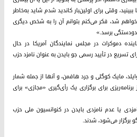
 ببینید، وقتی برای اولین‌بار کاندید شدم شاید به‌خاطر
 خواهم شد، فکر می‌کنم بتوانم آن را به شخص دیگری
ز دودستگی برسد.»
ینده دموکرات در مجلس نمایندگان آمریکا در حال
ای تسریع در تأیید رسمی جو بایدن به عنوان نامزد حزب
 وایلد، مایک کوگلی و جرد هافمن، و آنها از جمله شمار
برنامه‌ریزی برای برگزاری یک رأی‌گیری «مجازی» برای
امزدی یا عدم نامزدی بایدن در کنوانسیون ملی حزب
 برگزار می‌شود، شدند.