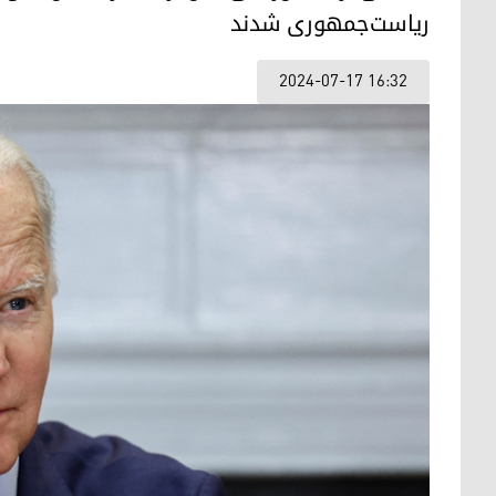
ریاست‌جمهوری شدند
2024-07-17 16:32