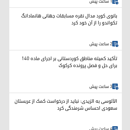
1 ساعت پیش
بانوی کورد مدال نقره مسابقات جهانی هانمادانگ
تکواندو را از آن خود کرد
2 ساعت پیش
تأکید کمیته مناطق کوردستانی بر اجرای ماده ۱۴۰
برای حل و فصل پرونده کرکوک
3 ساعت پیش
الآلوسی به الزیدی: نباید از درخواست کمک از عربستان
سعودی احساس شرمندگی کرد
4 ساعت پیش