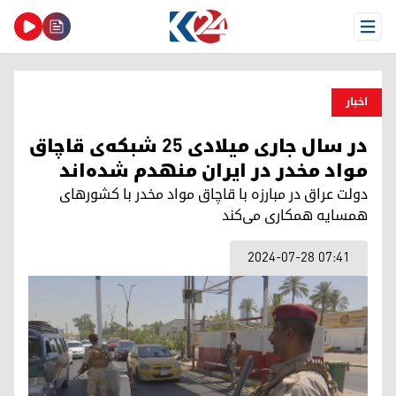
Open Menu
اخبار
در سال جاری میلادی ۲۵ شبکه‌ی قاچاق
مواد مخدر در ایران منهدم شده‌اند
دولت عراق در مبارزه با قاچاق مواد مخدر با کشورهای
همسایه همکاری می‌کند
2024-07-28 07:41