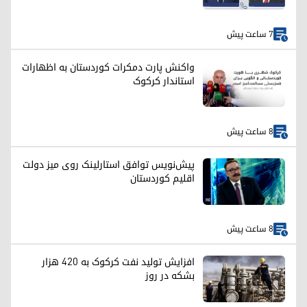
7 ساعت پیش
واکنش پارت دمکرات کوردستان به اظهارات
استاندار کرکوک
8 ساعت پیش
پیش‌نویس توافق استارلینک روی میز دولت
اقلیم کوردستان
8 ساعت پیش
افزایش تولید نفت کرکوک به ۴۲۰ هزار
بشکه در روز