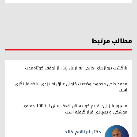
مطالب مرتبط
بازگشت پروازهای خارجی به اربیل پس از توقف کوتاه‌مدت
محمد حاجی محمود: وضعیت کنونی عراق نه دزدی، بلکه غارتگری
است
مسرور بارزانی: اقلیم کوردستان هدف بیش از ۱۰۰۰ حمله‌ی
موشکی و پهپادی قرار گرفته است
دکتر ابراهیم خالد