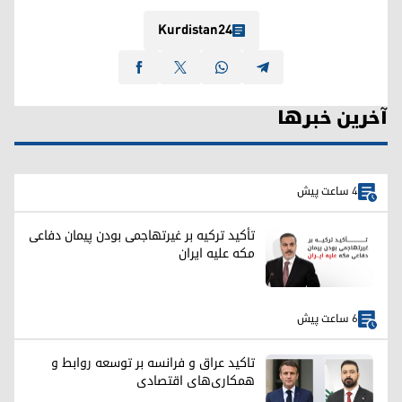
Kurdistan24
آخرین خبرها
4 ساعت پیش
تأکید ترکیه بر غیرتهاجمی بودن پیمان دفاعی
مکه علیه ایران
6 ساعت پیش
تاکید عراق و فرانسه بر توسعه روابط و
همکاری‌های اقتصادی