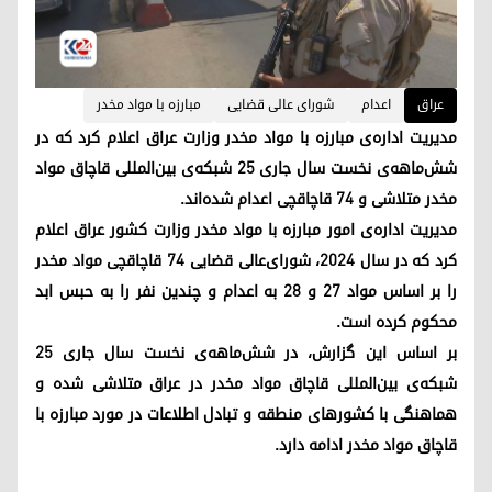
عراق
اعدام
شورای عالی قضایی
مبارزه با مواد مخدر
مدیریت اداره‌ی مبارزه با مواد مخدر وزارت عراق اعلام کرد که در
شش‌ماهه‌ی نخست سال جاری ۲۵ شبکه‌ی بین‌المللی قاچاق مواد
مخدر متلاشی و ۷۴ قاچاقچی اعدام شده‌اند.
مدیریت اداره‌ی امور مبارزه با مواد مخدر وزارت کشور عراق اعلام
کرد که در سال ۲۰۲۴، شورای‌عالی قضایی ۷۴ قاچاقچی مواد مخدر
را بر اساس مواد ۲۷ و ۲۸ به اعدام و چندین نفر را به حبس ابد
محکوم کرده است.
بر اساس این گزارش، در شش‌ماهه‌ی نخست سال جاری ۲۵
شبکه‌ی بین‌المللی قاچاق مواد مخدر در عراق متلاشی شده و
هماهنگی با کشورهای منطقه و تبادل اطلاعات در مورد مبارزه با
قاچاق مواد مخدر ادامه دارد.