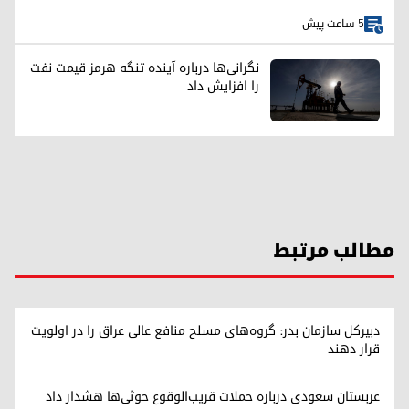
5 ساعت پیش
نگرانی‌ها درباره آینده تنگه هرمز قیمت نفت
را افزایش داد
مطالب مرتبط
دبیرکل سازمان بدر: گروه‌های مسلح منافع عالی عراق را در اولویت
قرار دهند
عربستان سعودی درباره حملات قریب‌الوقوع حوثی‌ها هشدار داد