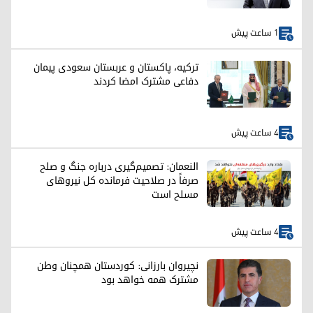
1 ساعت پیش
ترکیه، پاکستان و عربستان سعودی پیمان
دفاعی مشترک امضا کردند
4 ساعت پیش
النعمان: تصمیم‌گیری درباره جنگ و صلح
صرفاً در صلاحیت فرمانده کل نیروهای
مسلح است
4 ساعت پیش
نچیروان بارزانی: کوردستان همچنان وطن
مشترک همه خواهد بود