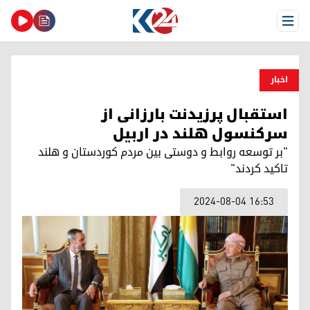
Open Menu
اخبار
استقبال پرزیدنت بارزانی از
سرکنسول هلند در اربیل
"بر توسعه روابط و دوستی بین مردم کوردستان و هلند
تاکید کردند"
2024-08-04 16:53