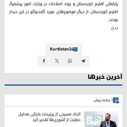
پارلمانی اقلیم کوردستان و روند اصلاحات در وزارت امور پیشمرگ
اقلیم کوردستان، از دیگر موضوع‌های مورد گفت‌وگو در این دیدار
بودند.
ب.ن
Kurdistan24
آخرین خبرها
1 ساعت پیش
اتحاد مسیحی از پرزیدنت بارزانی به‌دلیل
حمایت از آشوری‌ها تقدیر کرد