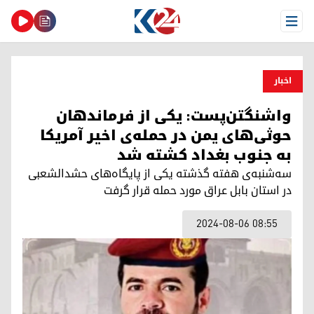
Open Menu
اخبار
واشنگتن‌پست: یکی از فرماندهان
حوثی‌های یمن در حمله‌‌ی اخیر آمریکا
به جنوب بغداد کشته شد
سه‌شنبه‌ی هفته گذشته یکی از پایگاه‌های حشد‌الشعبی
در استان بابل عراق مورد حمله قرار گرفت
2024-08-06 08:55