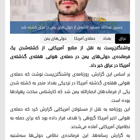
حسین عبدالله مستور الشعبل از حوثی‌های یمن در عراق کشته شد
عراق
بغداد
حمله‌ی آمریکا
حوثی‌های یمن
واشنگتن‌پست به نقل از منابع آمریکایی از کشته‌شدن یک
فرمانده‌ی حوثی‌های یمن در حمله‌ی هوایی هفته‌ی گذشته‌ی
آمریکا در عراق خبر داد.
بر اساس این گزارش، روزنامه‌ی واشنگتن‌پست نوشت که حمله‌ی
هوایی هفته‌ی گذشته آمریکا در نزدیکی بغداد منجر به کشته شدن
یکی از فرماندهان انصارالله یمن شد که کارشناس ساخت پهپادها
بوده است.
این روزنامه به نقل از مسئولان آمریکایی گزارش کرد که حمله‌ی
هوایی اخیر آمریکا گروهی را هدف قرار داده بود که برای حمله به
نظامیان آمریکایی آماده می‌شدند.
به گزارش رسانه‌ها، این فرمانده‌ی نظامی حوثی‌ها سه‌شنبه