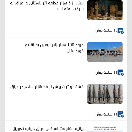
بیش از ۵ هزار قطعه اثر باستانی در عراق به
سرقت رفته است
10 ساعت پیش
ورود ۱۰۰ هزار زائر اربعین به اقلیم
کوردستان
11 ساعت پیش
کشف و ثبت بیش از ۲۵ هزار سلاح در عراق
11 ساعت پیش
بیانیه مقاومت اسلامی عراق درباره تعویق