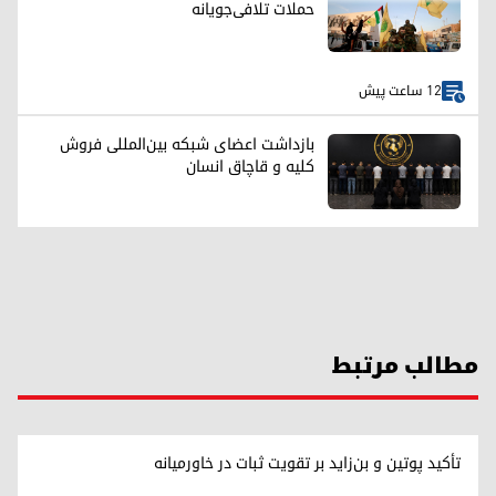
حملات تلافی‌جویانه
12 ساعت پیش
بازداشت اعضای شبکه بین‌المللی فروش
کلیه و قاچاق انسان
مطالب مرتبط
تأکید پوتین و بن‌زاید بر تقویت ثبات در خاورمیانه