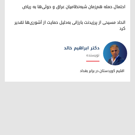
احتمال حمله هم‌زمان شبه‌نظامیان عراق و حوثی‌ها به ریاض
اتحاد مسیحی از پرزیدنت بارزانی به‌دلیل حمایت از آشوری‌ها تقدیر
کرد
دکتر ابراهیم خالد
نویسنده
دکتر ابراهیم خالد
اقلیم کوردستان در برابر بغداد