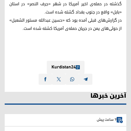
گذشته در حمله‌ی اخیر آمریکا در شهر «جرف النصر» در استان
«بابل» واقع در جنوب بغداد گشته شده است.
در گزارش‌های قبلی آمده بود که «حسین عبدالله مستور الشعبل»
از حوثی‌های یمن در جریان حمله‌ی آمریکا کشته شده است.
Kurdistan24
آخرین خبرها
9 ساعت پیش