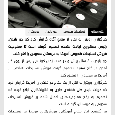
خاورمیانه
تسلیحات هجومی
جو بایدن
عربستان
خبرگزاری رویترز به نقل از منابع آگاه گزارش کرد که جو بایدن،
رئیس جمهوری ایالات متحده تصمیم گرفته است تا ممنوعیت
فروش تسلیحات هجومی آمریکا به عربستان سعودی را لغو کند.
جو بایدن ، 3 سال پیش و در مدت زمان کوتاهی پس از روی کار
آمدن در کاخ سفید، تصمیم گرفت فروش تسلیحات تهاجمی از
آمریکا به سعودی را تعلیق کند.
خبرگزاری رویترز به نقل از یک مقام در کنگره‌ی آمریکا گزارش کرد
که دولت بایدن طی هفته‌ی جاری به قانونگذاران ابلاغ کرده که
تصمیم به رفع ممنوعیت‌های اعمال شده بر فروش تسلیحات
هجومی به عربستان، گرفته است.
به گفته‌ی این مقام آمریکایی فروش‌های مربوط به تسلیحات