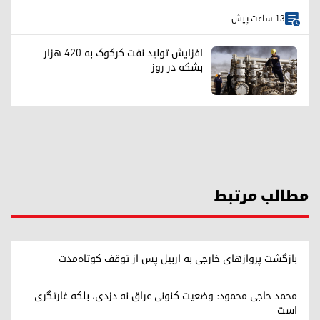
13 ساعت پیش
افزایش تولید نفت کرکوک به ۴۲۰ هزار
بشکه در روز
مطالب مرتبط
بازگشت پروازهای خارجی به اربیل پس از توقف کوتاه‌مدت
محمد حاجی محمود: وضعیت کنونی عراق نه دزدی، بلکه غارتگری
است