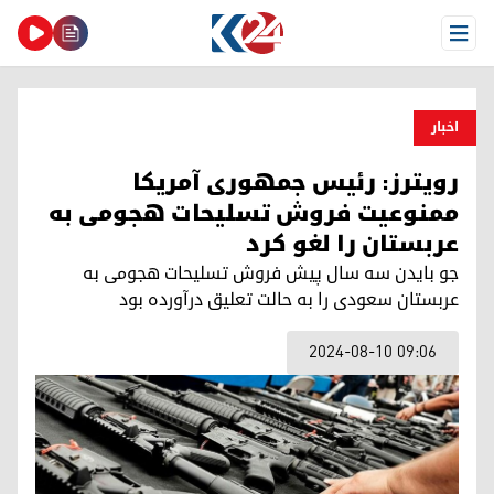
Open Menu
اخبار
رویترز: رئیس جمهوری آمریکا
ممنوعیت فروش تسلیحات هجومی به
عربستان را لغو کرد
جو بایدن سه سال پیش فروش تسلیحات هجومی به
عربستان سعودی را به حالت تعلیق درآورده بود
2024-08-10 09:06