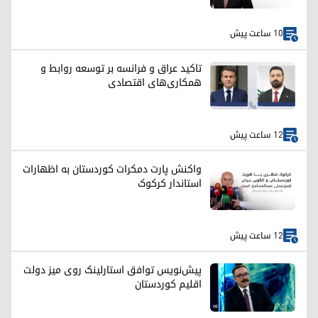
10 ساعت پیش
تاکید عراق و فرانسه بر توسعه روابط و
همکاری‌های اقتصادی
12 ساعت پیش
واکنش پارت دمکرات کوردستان به اظهارات
استاندار کرکوک
12 ساعت پیش
پیش‌نویس توافق استارلینک روی میز دولت
اقلیم کوردستان