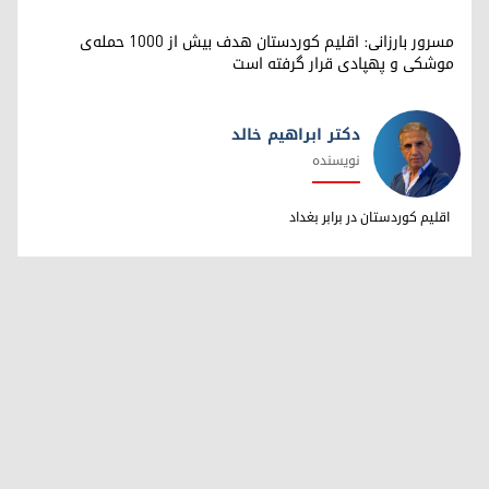
مسرور بارزانی: اقلیم کوردستان هدف بیش از ۱۰۰۰ حمله‌ی
موشکی و پهپادی قرار گرفته است
دکتر ابراهیم خالد
نویسنده
دکتر ابراهیم خالد
اقلیم کوردستان در برابر بغداد