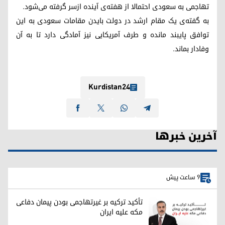
تهاجمی به سعودی احتمالا از هفته‌ی آینده ازسر گرفته می‌شود.
به گفته‌ی یک مقام ارشد در دولت بایدن مقامات سعودی به این
توافق پایبند مانده و طرف آمریکایی نیز آمادگی دارد تا به آن
وفادار بماند.
Kurdistan24
آخرین خبرها
9 ساعت پیش
تأکید ترکیه بر غیرتهاجمی بودن پیمان دفاعی
مکه علیه ایران