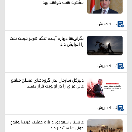
مشترک همه خواهد بود
2 ساعت پیش
نگرانی‌ها درباره آینده تنگه هرمز قیمت نفت
را افزایش داد
3 ساعت پیش
دبیرکل سازمان بدر: گروه‌های مسلح منافع
عالی عراق را در اولویت قرار دهند
4 ساعت پیش
عربستان سعودی درباره حملات قریب‌الوقوع
حوثی‌ها هشدار داد