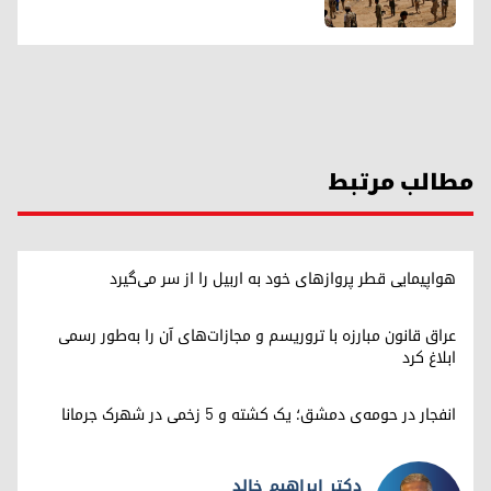
مطالب مرتبط
هواپیمایی قطر پروازهای خود به اربیل را از سر می‌گیرد
عراق قانون مبارزه با تروریسم و مجازات‌های آن را به‌طور رسمی
ابلاغ کرد
انفجار در حومه‌ی دمشق؛ یک کشته و ۵ زخمی در شهرک جرمانا
دکتر ابراهیم خالد