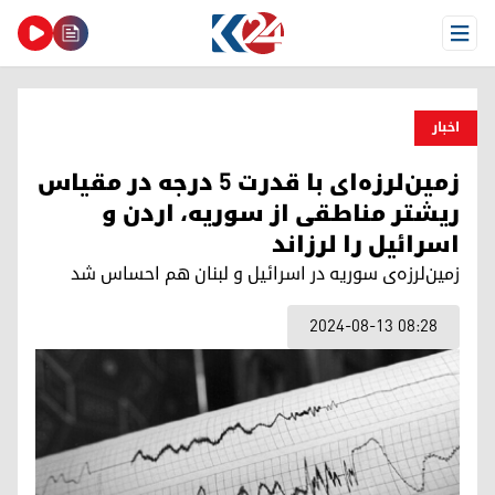
Open Menu
اخبار
زمین‌لرزه‌ای با قدرت ۵ درجه در مقیاس
ریشتر مناطقی از سوریه، اردن و
اسرائیل را لرزاند
زمین‌لرزه‌ی سوریه در اسرائیل و لبنان هم احساس شد
2024-08-13 08:28