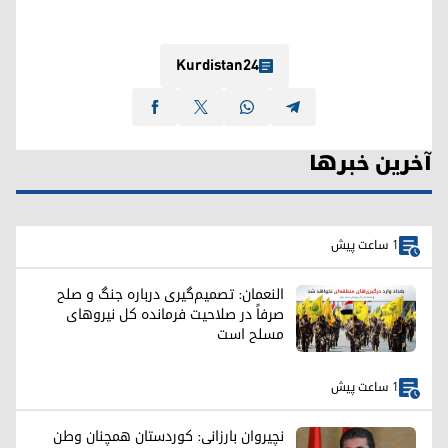
Kurdistan24
آخرین خبرها
1 ساعت پیش
النعمان: تصمیم‌گیری درباره جنگ و صلح
صرفاً در صلاحیت فرمانده کل نیروهای
مسلح است
1 ساعت پیش
نچیروان بارزانی: کوردستان همچنان وطن