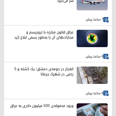
سر می‌گیرد
7 ساعت پیش
عراق قانون مبارزه با تروریسم و
مجازات‌های آن را به‌طور رسمی ابلاغ کرد
8 ساعت پیش
انفجار در حومه‌ی دمشق؛ یک کشته و ۵
زخمی در شهرک جرمانا
8 ساعت پیش
ورود محموله‌ی ۵۰۰ میلیون دلاری به عراق