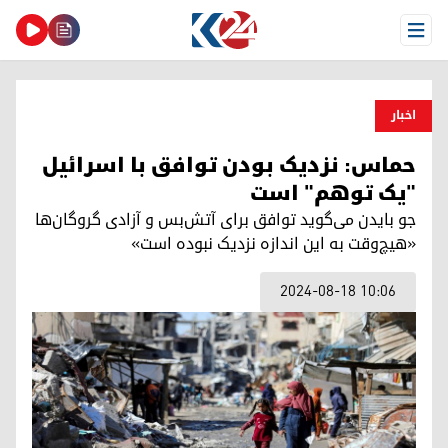
Open Menu
اخبار
حماس: نزدیک بودن توافق با اسرائیل
"یک توهم" است
جو بایدن می‌گوید توافق برای آتش‌بس و آزادی گروگان‌ها
«هیچ‌وقت به این اندازه نزدیک نبوده است»
2024-08-18 10:06