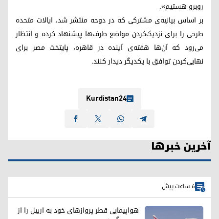
روبرو هستیم».
بر اساس بیانیه‌‌ی مشترکی که در دوحه منتشر شد، ایالات متحده
طرحی را برای نزدیک‌کردن مواضع طرف‌ها پیشنهاد کرده و انتظار
می‌رود که آن‌ها هفته‌ی آینده در قاهره، پایتخت مصر برای
نهایی‌کردن توافق با یکدیگر دیدار کنند.
Kurdistan24
آخرین خبرها
6 ساعت پیش
هواپیمایی قطر پروازهای خود به اربیل را از