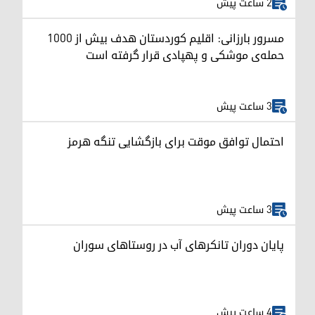
2 ساعت پیش
مسرور بارزانی: اقلیم کوردستان هدف بیش از ۱۰۰۰
حمله‌ی موشکی و پهپادی قرار گرفته است
3 ساعت پیش
احتمال توافق موقت برای بازگشایی تنگه هرمز
3 ساعت پیش
پایان دوران تانکرهای آب در روستاهای سوران
4 ساعت پیش