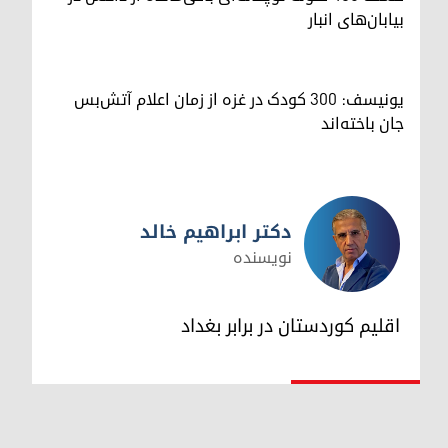
بیابان‌های انبار
یونیسف: ۳۰۰ کودک در غزه از زمان اعلام آتش‌بس
جان باخته‌اند
دکتر ابراهیم خالد
نویسنده
دکتر ابراهیم خالد
اقلیم کوردستان در برابر بغداد