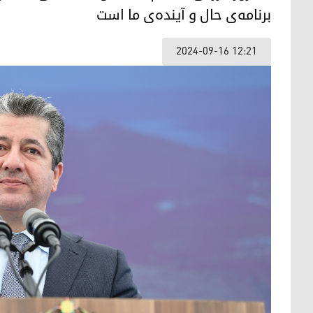
برنامه‌ی حال و آینده‌ی ما است
2024-09-16 12:21