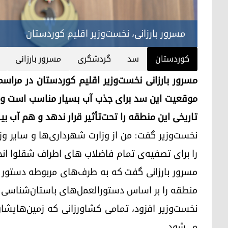
مسرور بارزانی، نخست‌وزیر اقلیم کوردستان
کوردستان
سد
گردشگری
مسرور بارزانی
مسرور بارزانی نخست‌وزیر اقلیم کوردستان در مرا
موقعیت این سد برای جذب آب بسیار مناسب است و د
تاریخی این منطقه را تحت‌‌تأثیر قرار ندهد و هم آب ب
نخست‌وزیر گفت: من از وزارت شهرداری‌ها و سایر وزا
را برای تصفیه‌ی تمام فاضلاب های اطراف شقلوا انج
مسرور بارزانی گفت که به طرف‌های مربوطه دستور دا
منطقه را بر اساس دستورالعمل‌های باستان‌شناسی م
نخست‌وزیر افزود، تمامی کشاورزانی که زمین‌‌هایشان
می‌شود.