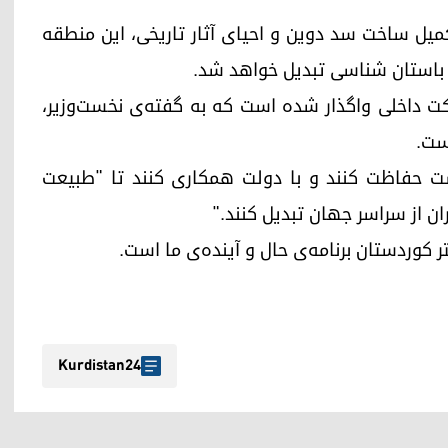
میل ساخت سد دوین و احیای آثار تاریخی، این منطقه
و باستان شناسی تبدیل خواهد شد.
کت داخلی واگذار شده است که به گفته‌ی نخست‌وزیر،
ست.
یست حفاظت کنند و با دولت همکاری کنند تا "طبیعت
ان از سراسر جهان تبدیل کنند."
 کوردستان برنامه‌ی حال و آینده‌ی ما است.
Kurdistan24