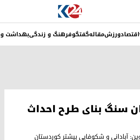
اقتصاد
ورزش
مقاله
گفتگو
فرهنگ و زندگی
بهداشت و 
ن سنگ بنای طرح احداث
ن: آبادانی و شکوفایی بیشتر کوردستان