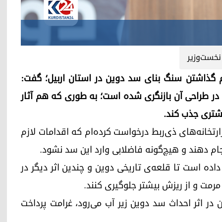
نخست‌وزیر
سم گذاشتن سنگ بنای سد دوین در استان اربیل؛ گفت:
ر طراحی آن بازنگری شده است؛ به طوری که هم آثار
یشتری جذب کند.
رتخانه‌های ذی‌ربط درخواست کرده‌ام که اقدامات لازم
ام دهند و هیچ‌گونه فاضلابی وارد این سد نشود.
ده است تا قلعه‌ی تاریخی دوین و چندین اثر دیگر در
رمت و از ریزش بیشتر جلوگیری کنند.
 در اثر احداث سد دوین زیر آب می‌رود، غرامت پرداخت