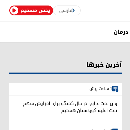
فارسی
پخش مسقیم
درمان
آخرین خبرها
1 ساعت پیش
وزیر نفت عراق: در حال گفتگو برای افزایش سهم
نفت اقلیم کوردستان هستیم