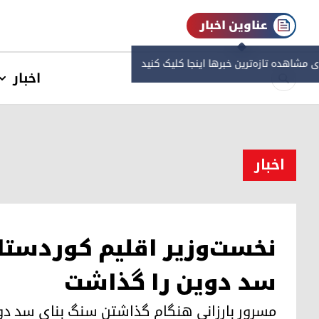
عناوین اخبار
ی مشاهده‌ تازه‌ترین خبرها اینجا کلیک کنید
اخبار
اخبار
نخست‌وزیر اقلیم کوردستا
سد دوین را گذاشت
مسرور بارزانی هنگام گذاشتن سنگ بنای سد دوی