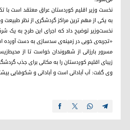
نخست وزیر اقلیم کوردستان عراق معتقد است با تک
به یکی از مهم ترین مراکز گردشگری از نظر طبیعت 
نخست‌وزیر توضیح داد که اجرای این طرح به یک شر
«تجربه‌ی خوبی در زمینه‌ی سدسازی به دست آورده ا
مسرور بارزانی از شهروندان خواست تا از محیط‌ز
زیبای اقلیم کوردستان را به مکانی برای جذب گردشگر
وی گفت: آب آبادانی است و آبادانی و شکوفایی بیشتر