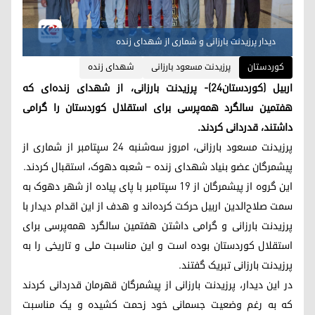
دیدار پرزیدنت بارزانی و شماری از شهدای زنده
کوردستان
پرزیدنت مسعود بارزانی
شهدای زنده
اربیل (کوردستان٢٤)- پرزیدنت بارزانی، از شهدای زنده‌ای که
هفتمین سالگرد همه‌پرسی برای استقلال کوردستان را گرامی
داشتند، قدردانی کردند.
پرزیدنت مسعود بارزانی، امروز سه‌شنبه ۲۴ سپتامبر از شماری از
پیشمرگان عضو بنیاد شهدای زنده – شعبه دهوک، استقبال کردند.
این گروه از پیشمرگان از ۱۹ سپتامبر با پای پیاده از شهر دهوک به
سمت صلاح‌الدین اربیل حرکت کرده‌اند و هدف از این اقدام دیدار با
پرزیدنت بارزانی و گرامی داشتن هفتمین سالگرد همه‌پرسی برای
استقلال کوردستان بوده است و این مناسبت ملی و تاریخی را به
پرزیدنت بارزانی تبریک گفتند.
در این دیدار، پرزیدنت بارزانی از پیشمرگان قهرمان قدردانی کردند
که به رغم وضعیت جسمانی خود زحمت کشیده و یک مناسبت