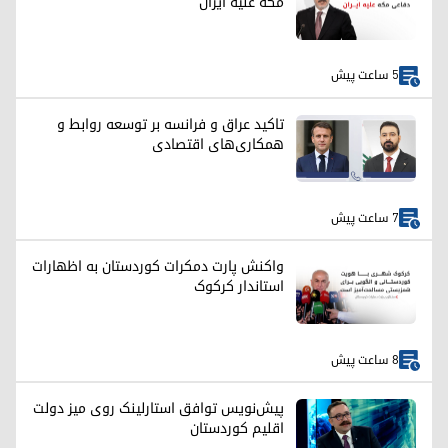
مکه علیه ایران
5 ساعت پیش
تاکید عراق و فرانسه بر توسعه روابط و
همکاری‌های اقتصادی
7 ساعت پیش
واکنش پارت دمکرات کوردستان به اظهارات
استاندار کرکوک
8 ساعت پیش
پیش‌نویس توافق استارلینک روی میز دولت
اقلیم کوردستان