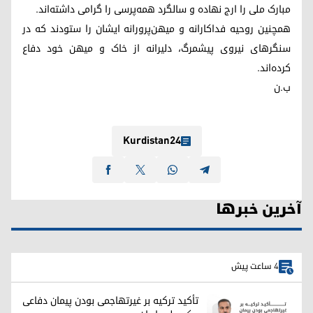
مبارک ملی را ارج نهاده و سالگرد همه‌پرسی را گرامی داشته‌اند.
همچنین روحیه فداکارانه و میهن‌پرورانه ایشان را ستودند که در
سنگرهای نیروی پیشمرگ، دلیرانه از خاک و میهن خود دفاع
کرده‌اند.
ب.ن
Kurdistan24
آخرین خبرها
4 ساعت پیش
تأکید ترکیه بر غیرتهاجمی بودن پیمان دفاعی