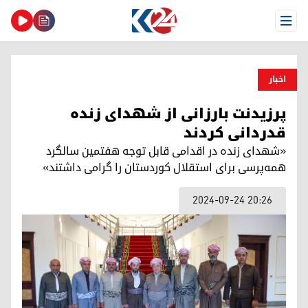
Open Menu
اخبار
پرزیدنت بارزانی از شهدای زنده
قدردانی کردند
‌«شهدای زنده در اقدامی قابل توجه هفتمین سالگرد
همه‌پرسی برای استقلال کوردستان را گرامی داشتند»
2024-09-24 20:26