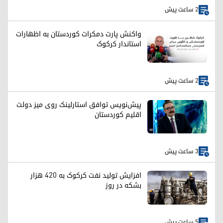
2 ساعت پیش
واکنش پارت دمکرات کوردستان به اظهارات
استاندار کرکوک
2 ساعت پیش
پیش‌نویس توافق استارلینک روی میز دولت
اقلیم کوردستان
3 ساعت پیش
افزایش تولید نفت کرکوک به ۴۲۰ هزار
بشکه در روز
5 ساعت پیش