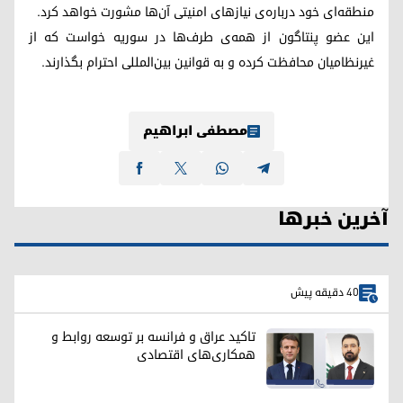
منطقه‌ای خود درباره‌ی نیازهای امنیتی آن‌ها مشورت خواهد کرد.
این عضو پنتاگون از همه‌ی طرف‌ها در سوریه خواست که از
غیرنظامیان محافظت کرده و به قوانین بین‌المللی احترام بگذارند.
مصطفی ابراهیم
آخرین خبرها
40 دقیقه پیش
تاکید عراق و فرانسه بر توسعه روابط و
همکاری‌های اقتصادی