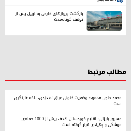
بازگشت پروازهای خارجی به اربیل پس از
توقف کوتاه‌مدت
مطالب مرتبط
محمد حاجی محمود: وضعیت کنونی عراق نه دزدی، بلکه غارتگری
است
مسرور بارزانی: اقلیم کوردستان هدف بیش از ۱۰۰۰ حمله‌ی
موشکی و پهپادی قرار گرفته است