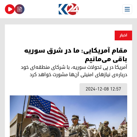
Open Menu
اخبار
مقام آمریکایی: ما در شرق سوریه
باقی می‌‌مانیم
آمریکا در پی تحولات سوریه، با شرکای منطقه‌ای خود
درباره‌ی نیازهای امنیتی آن‌ها مشورت خواهد کرد
2024-12-08 12:57