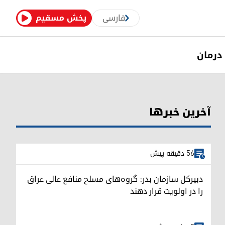
فارسی
پخش مسقیم
درمان
آخرین خبرها
56 دقیقه پیش
دبیرکل سازمان بدر: گروه‌های مسلح منافع عالی عراق
را در اولویت قرار دهند