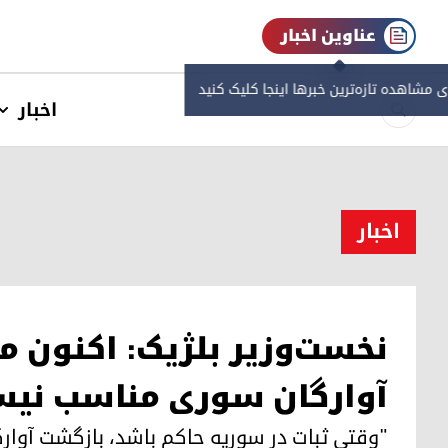
عناوین اخبار
ی مشاهده‌ تازه‌ترین خبرها اینجا کلیک کنید
اخبار
اخبار
نخست‌وزیر بلژیک: اکنون 
آوارگان سوری مناسب نی
"وقتی ثبات در سوریه حاکم باشد، بازگشت آوارگ