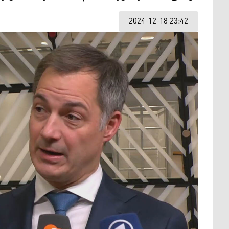
2024-12-18 23:42