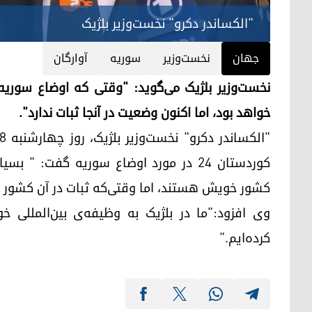
"الکساندر دکرو" نخست‌وزیر بلژیک
جهان
نخست‌وزیر
سوریه
آوارگان
نخست‌وزیر بلژیک می‌گوید: "وقتی که اوضاع سوری
خواهد بود، اما اکنون وضعیت در آنجا ثبات ندارد".
کوردستان ٢٤ در مورد اوضاع سوریه گفت:
کشور خویش هستند، اما وقتی‌که ثبات در آن کشور ح
وی افزود:"ما در بلژیک به وظیفه‌ی بین‌المللی 
کرده‌ایم."