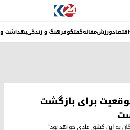
اقتصاد
ورزش
مقاله
گفتگو
فرهنگ و زندگی
بهداشت و 
موقعیت برای بازگشت
ست
ان به این کشور عادی خواهد بود"