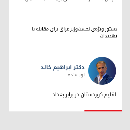
دستور ویژه‌ی نخست‌وزیر عراق برای مقابله با
تهدیدات
دکتر ابراهیم خالد
نویسنده
دکتر ابراهیم خالد
اقلیم کوردستان در برابر بغداد