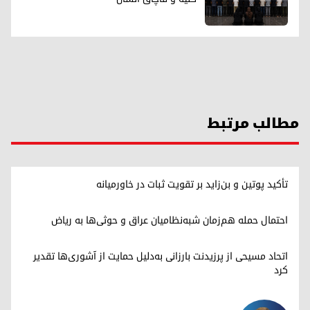
مطالب مرتبط
تأکید پوتین و بن‌زاید بر تقویت ثبات در خاورمیانه
احتمال حمله هم‌زمان شبه‌نظامیان عراق و حوثی‌ها به ریاض
اتحاد مسیحی از پرزیدنت بارزانی به‌دلیل حمایت از آشوری‌ها تقدیر
کرد