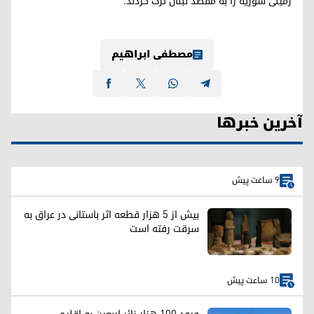
زمینی سوریه را به مقصد لبنان ترک کردند.
مصطفی ابراهیم
آخرین خبرها
9 ساعت پیش
بیش از ۵ هزار قطعه اثر باستانی در عراق به
سرقت رفته است
10 ساعت پیش