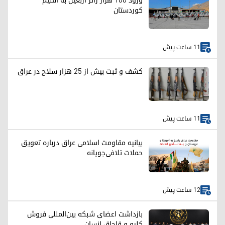
ورود ۱۰۰ هزار زائر اربعین به اقلیم
کوردستان
11 ساعت پیش
کشف و ثبت بیش از ۲۵ هزار سلاح در عراق
11 ساعت پیش
بیانیه مقاومت اسلامی عراق درباره تعویق
حملات تلافی‌جویانه
12 ساعت پیش
بازداشت اعضای شبکه بین‌المللی فروش
کلیه و قاچاق انسان