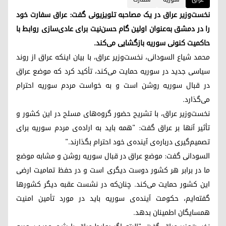
نخست‌وزیر عراق در یک مصاحبه تلویزیونی گفت: عراق سفارت خود
را در دمشق به‌عنوان اولین گام حسن‌نیت برای عادی‌سازی روابط با
حاکمیت کنونی سوریه بازگشایی می‌کند.
محمد شیاع السودانی، نخست‌وزیر عراق، با بیان اینکه عراق از روند
سیاسی جدید در سوریه حمایت می‌کند، تأکید کرد که موضع عراق
در قبال سوریه روشن است و به خواست مردم سوریه احترام
می‌گذارد.
نخست‌وزیر عراق، با تشریح حضور گروه‌های مسلح در این کشور و
تأثیر آنها بر عراق گفت: "همه باید به اراده‌ی مردم سوریه برای
تصمیم‌گیری درباره‌ی آینده‌ی خود احترام بگذارند."
السودانی گفت: موضع عراق در قبال سوریه روشن و مشابه موضع
ما در برابر هر کشور دوست دیگری است و در حفظ تمامیت ارضی
این کشور حمایت می‌کند. چنان‌که در نشست عقبه دیگر کشورها
گفته‌ایم، حکومت آینده‌ی سوریه باید در مورد تأمین امنیت
همسایگان اطمینان بدهد.